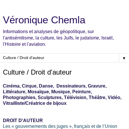
Véronique Chemla
Informations et analyses de géopolitique, sur
l'antisémitisme, la culture, les Juifs, le judaïsme, Israël,
l'Histoire et l'aviation.
▼
Culture / Droit d'auteur
Cinéma, Cirque, Danse, Dessinateurs, Gravure,
Littérature, Mosaïque, Musique, Peinture,
Photographies, Sculptures, Télévision, Théâtre, Vidéo,
Vitrailliste/Créatrice de bijoux
DROIT D'AUTEUR
Les « gouvernements des juges », français et de l’Union