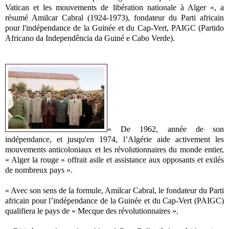
Vatican et les mouvements de libération nationale à Alger », a
résumé Amilcar Cabral (1924-1973), fondateur du Parti africain
pour l'indépendance de la Guinée et du Cap-Vert, PAIGC (Partido
Africano da Independência da Guiné e Cabo Verde).
« De 1962, année de son
indépendance, et jusqu'en 1974, l’Algérie aide activement les
mouvements anticoloniaux et les révolutionnaires du monde entier,
« Alger la rouge » offrait asile et assistance aux opposants et exilés
de nombreux pays ».
« Avec son sens de la formule, Amilcar Cabral, le fondateur du Parti
africain pour l’indépendance de la Guinée et du Cap-Vert (PAIGC)
qualifiera le pays de « Mecque des révolutionnaires ».