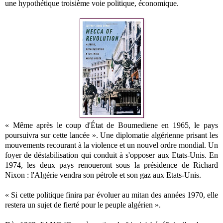
une hypothétique troisième voie politique, économique.
« Même après le coup d'État de Boumediene en 1965, le pays
poursuivra sur cette lancée ». Une diplomatie algérienne prisant les
mouvements recourant à la violence et un nouvel ordre mondial. Un
foyer de déstabilisation qui conduit à s'opposer aux Etats-Unis. En
1974, les deux pays renoueront sous la présidence de Richard
Nixon : l'Algérie vendra son pétrole et son gaz aux Etats-Unis.
« Si cette politique finira par évoluer au mitan des années 1970, elle
restera un sujet de fierté pour le peuple algérien ».