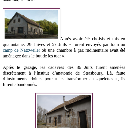
Après avoir été choisis et mis en
quarantaine, 29 Juives et 57 Juifs « furent envoyés par train au
camp de Natzweiler
où une chambre à gaz rudimentaire avait été
aménagée dans le but de les tuer ».
Après le gazage, les cadavres des 86 Juifs furent amenées
discrètement à l’Institut d’anatomie de Strasbourg. Là, faute
d’instruments idoines pour « les transformer en squelettes », ils
furent abandonnés.