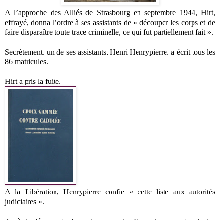
A l’approche des Alliés de Strasbourg en septembre 1944, Hirt,
effrayé, donna l’ordre à ses assistants de « découper les corps et de
faire disparaître toute trace criminelle, ce qui fut partiellement fait ».
Secrètement, un de ses assistants, Henri Henrypierre, a écrit tous les
86 matricules.
Hirt a pris la fuite.
A la Libération, Henrypierre confie « cette liste aux autorités
judiciaires ».