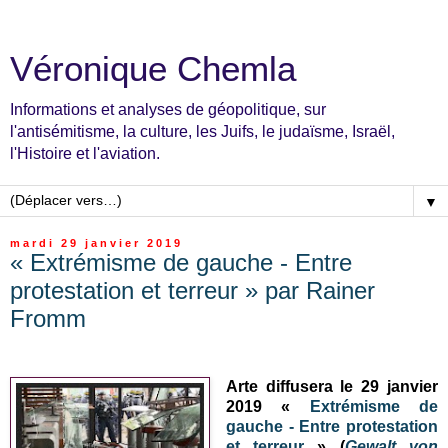
Véronique Chemla
Informations et analyses de géopolitique, sur
l'antisémitisme, la culture, les Juifs, le judaïsme, Israël,
l'Histoire et l'aviation.
▼
mardi 29 janvier 2019
« Extrémisme de gauche - Entre
protestation et terreur » par Rainer
Fromm
Arte diffusera le 29 janvier
2019 «
Extrémisme de
gauche - Entre protestation
et terreur
» (
Gewalt von