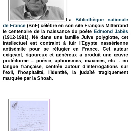
La
Bibliothèque nationale
de France
(BnF) célèbre en son site François-Mitterrand
le centenaire de la naissance du poète
Edmond Jabès
(1912-1991). Né dans une famille Juive polyglotte, cet
intellectuel est contraint à fuir l’Egypte nassérienne
antisémite pour se réfugier en France. Cet auteur
exigeant, rigoureux et généreux a produit une œuvre
protéiforme – poésie, aphorismes, maximes, etc. - en
langue française, centrée autour d’interrogations sur
l’exil, l’hospitalité, l’identité, la judaïté tragiquement
marquée par la Shoah.