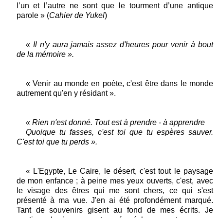
l’un et l’autre ne sont que le tourment d’une antique
parole » (
Cahier de Yukel
)
« Il n'y aura jamais assez d'heures pour venir à bout
de la mémoire ».
« Venir au monde en poète, c'est être dans le monde
autrement qu'en y résidant ».
« Rien n'est donné. Tout est à prendre - à apprendre
Quoique tu fasses, c'est toi que tu espères sauver.
C'est toi que tu perds ».
« L'Egypte, Le Caire, le désert, c'est tout le paysage
de mon enfance ; à peine mes yeux ouverts, c'est, avec
le visage des êtres qui me sont chers, ce qui s'est
présenté à ma vue. J'en ai été profondément marqué.
Tant de souvenirs gisent au fond de mes écrits. Je