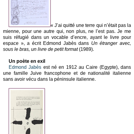
« J’ai quitté une terre qui n’était pas la
mienne, pour une autre qui, non plus, ne l’est pas. Je me
suis réfugié dans un vocable d’encre, ayant le livre pour
espace », a écrit Edmond Jabès dans
Un étranger avec,
sous le bras, un livre de petit format
(
1989).
Un poète en exil
Edmond Jabès
est né en 1912 au Caire (Egypte), dans
une famille Juive francophone et de nationalité italienne
sans avoir vécu dans la péninsule italienne.