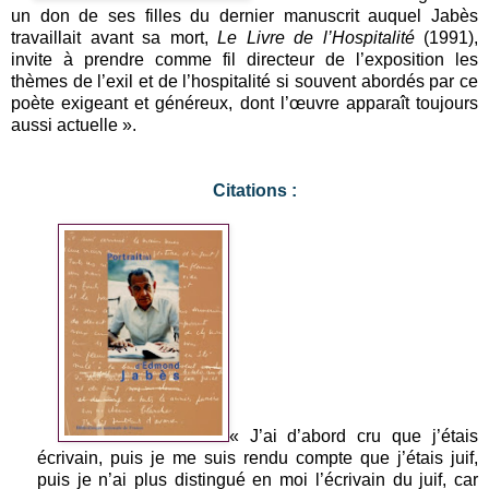
un don de ses filles du dernier manuscrit auquel Jabès
travaillait avant sa mort,
Le Livre de l’Hospitalité
(1991),
invite à prendre comme fil directeur de l’exposition les
thèmes de l’exil et de l’hospitalité si souvent abordés par ce
poète exigeant et généreux, dont l’œuvre apparaît toujours
aussi actuelle ».
Citations :
« J’ai d’abord cru que j’étais
écrivain, puis je me suis rendu compte que j’étais juif,
puis je n’ai plus distingué en moi l’écrivain du juif, car