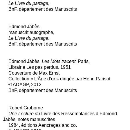
Le Livre du partage
,
BnF, département des Manuscrits
Edmond Jabès,
manuscrit autographe,
Le Livre du partage
,
BnF, département des Manuscrits
Edmond Jabès,
Les Mots tracent
, Paris,
Librairie Les pas perdus, 1951
Couverture de Max Ernst,
Collection « L’Âge d’or » dirigée par Henri Parisot
© ADAGP, 2012
BnF, département des Manuscrits
Robert Groborne
Une Lecture du
Livre des Ressemblances d’Edmond
Jabès, notes manuscrites
1984, éditions Aencrages and co.