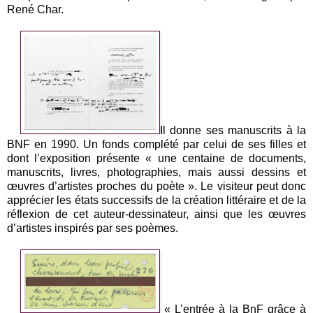
René Char.
Il donne ses manuscrits à la
BNF en 1990. Un fonds complété par celui de ses filles et
dont l’exposition présente « une centaine de documents,
manuscrits, livres, photographies, mais aussi dessins et
œuvres d’artistes proches du poète ». Le visiteur peut donc
apprécier les états successifs de la création littéraire et de la
réflexion de cet auteur-dessinateur, ainsi que les œuvres
d’artistes inspirés par ses poèmes.
« L’entrée à la BnF grâce à