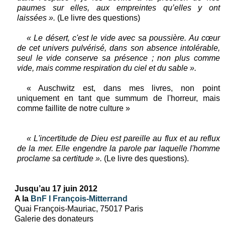
paumes sur elles, aux empreintes qu’elles y ont
laissées ».
(Le livre des questions)
« Le désert, c'est le vide avec sa poussière. Au cœur
de cet univers pulvérisé, dans son absence intolérable,
seul le vide conserve sa présence ; non plus comme
vide, mais comme respiration du ciel et du sable ».
« Auschwitz est, dans mes livres, non point
uniquement en tant que summum de l'horreur, mais
comme faillite de notre culture »
« L'incertitude de Dieu est pareille au flux et au reflux
de la mer. Elle engendre la parole par laquelle l'homme
proclame sa certitude ».
(Le livre des questions).
Jusqu’au 17 juin 2012
A la
BnF I François-Mitterrand
Quai François-Mauriac, 75017 Paris
Galerie des donateurs