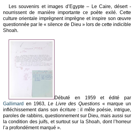
Les souvenirs et images d’Egypte – Le Caire, désert -
nourrissent de manière importante ce poète exilé. Cette
culture orientale imprègnent imprègne et inspire son œuvre
questionnée par le « silence de Dieu » lors de cette indicible
Shoah.
Débuté en 1959 et édité par
Gallimard
en 1963,
Le Livre des Questions
« marque un
infléchissement dans son écriture : il mêle poésie, intrigue,
paroles de rabbins, questionnement sur Dieu, mais aussi sur
la condition des juifs, et surtout sur la Shoah, dont l’horreur
l’a profondément marqué ».