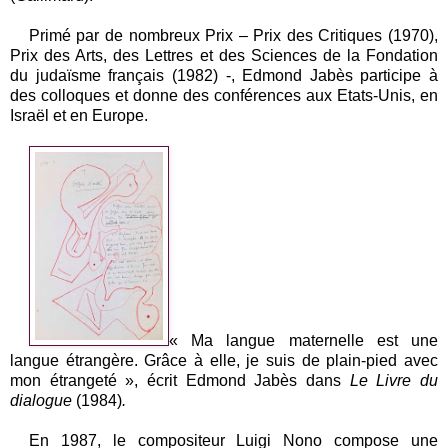
Primé par de nombreux Prix – Prix des Critiques (1970),
Prix des Arts, des Lettres et des Sciences de la Fondation
du judaïsme français (1982) -, Edmond Jabès participe à
des colloques et donne des conférences aux Etats-Unis, en
Israël et en Europe.
« Ma langue maternelle est une
langue étrangère. Grâce à elle, je suis de plain-pied avec
mon étrangeté », écrit Edmond Jabès dans
Le Livre du
dialogue
(1984)
.
En 1987, le compositeur Luigi Nono compose une