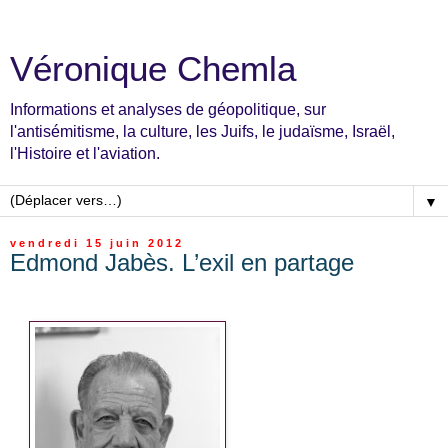
Véronique Chemla
Informations et analyses de géopolitique, sur
l'antisémitisme, la culture, les Juifs, le judaïsme, Israël,
l'Histoire et l'aviation.
▼
vendredi 15 juin 2012
Edmond Jabès. L’exil en partage