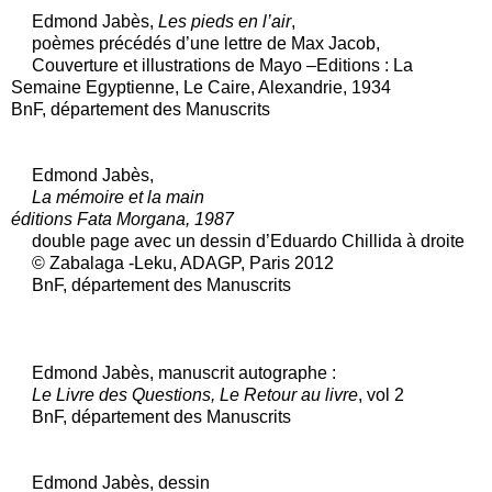
Edmond Jabès,
Les pieds en l’air
,
poèmes précédés d’une lettre de Max Jacob,
Couverture et illustrations de Mayo –Editions : La
Semaine Egyptienne, Le Caire, Alexandrie, 1934
BnF, département des Manuscrits
Edmond Jabès,
La mémoire et la main
éditions Fata Morgana, 1987
double page avec un dessin d’Eduardo Chillida à droite
© Zabalaga -Leku, ADAGP, Paris 2012
BnF, département des Manuscrits
Edmond Jabès, manuscrit autographe :
Le Livre des Questions, Le Retour au livre
, vol 2
BnF, département des Manuscrits
Edmond Jabès, dessin