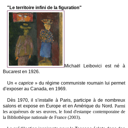
"Le territoire infini de la figuration"
Michaël Leibovici est né à
Bucarest en 1926.
Un «
caprice
» du régime communiste roumain lui permet
d’exposer au Canada, en 1969.
Dès 1970, il s’installe à Paris, participe à de nombreux
salons et expose en Europe et en Amérique du Nord.
Parmi
les acquéreurs de ses œuvres, le fond d'estampe contemporaine de
la Bibliothèque nationale de France (2003).