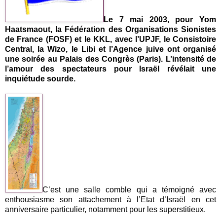
Le 7 mai 2003, pour Yom
Haatsmaout, la Fédération des Organisations Sionistes
de France (FOSF) et le KKL, avec l’UPJF, le Consistoire
Central, la Wizo, le Libi et l’Agence juive ont organisé
une soirée au Palais des Congrès (Paris). L’intensité de
l’amour des spectateurs pour Israël révélait une
inquiétude sourde.
C’est une salle comble qui a témoigné avec
enthousiasme son attachement à l’Etat d’Israël en cet
anniversaire particulier, notamment pour les superstitieux.