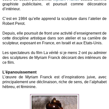
graphiste publicitaire, et poursuit comme décoratrice
d’intérieur.
C’est en 1984 qu’elle apprend la sculpture dans l’atelier de
Robert Perot.
Depuis, elle poursuit de front une activité d’enseignement de
cette discipline artistique dans son atelier et sa carrière de
sculpteur, exposant en France, en Israël et aux Etats-Unis.
Les spectateurs du film La vérité si je mens 2 ont pu admirer
des sculptures de Myriam Franck décorant des intérieurs de
ce film.
L’épanouissement
L’œuvre de Myriam Franck est d’inspirations juive, avec
principalement une déclinaison, riche de sens, de l’alphabet
hébreu, et féminine.