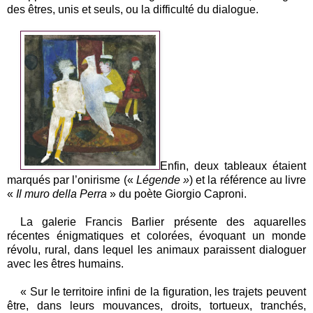
des êtres, unis et seuls, ou la difficulté du dialogue.
Enfin, deux tableaux étaient
marqués par l’onirisme («
Légende »
) et la référence au livre
«
Il muro della Perra
» du poète Giorgio Caproni.
La galerie Francis Barlier présente des aquarelles
récentes énigmatiques et colorées, évoquant un monde
révolu, rural, dans lequel les animaux paraissent dialoguer
avec les êtres humains.
« Sur le territoire infini de la figuration, les trajets peuvent
être, dans leurs mouvances, droits, tortueux, tranchés,