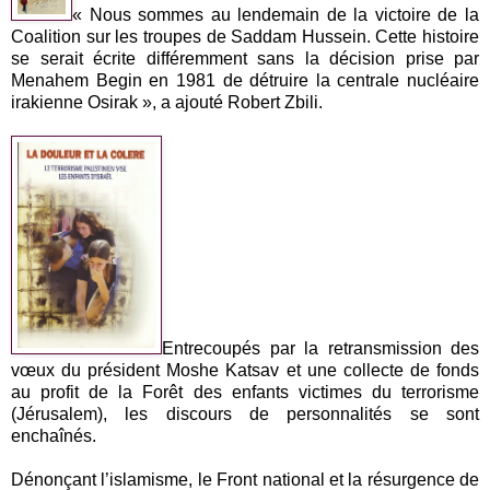
« Nous sommes au lendemain de la victoire de la
Coalition sur les troupes de Saddam Hussein. Cette histoire
se serait écrite différemment sans la décision prise par
Menahem Begin en 1981 de détruire la centrale nucléaire
irakienne Osirak », a ajouté Robert Zbili.
Entrecoupés par la retransmission des
vœux du président Moshe Katsav et une collecte de fonds
au profit de la Forêt des enfants victimes du terrorisme
(Jérusalem), les discours de personnalités se sont
enchaînés.
Dénonçant l’islamisme, le Front national et la résurgence de