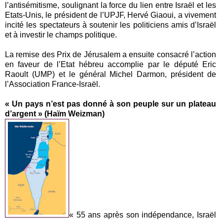
l’antisémitisme, soulignant la force du lien entre Israël et les
Etats-Unis, le président de l’UPJF, Hervé Giaoui, a vivement
incité les spectateurs à soutenir les politiciens amis d’Israël
et à investir le champs politique.
La remise des Prix de Jérusalem a ensuite consacré l’action
en faveur de l’Etat hébreu accomplie par le député Eric
Raoult (UMP) et le général Michel Darmon, président de
l’Association France-Israël.
« Un pays n’est pas donné à son peuple sur un plateau
d’argent » (Haïm Weizman)
« 55 ans après son indépendance, Israël