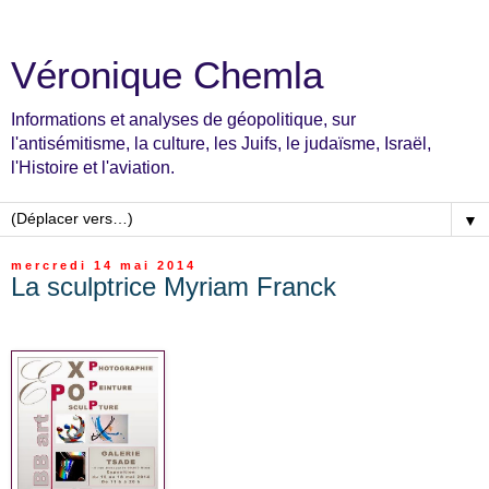
Véronique Chemla
Informations et analyses de géopolitique, sur
l'antisémitisme, la culture, les Juifs, le judaïsme, Israël,
l'Histoire et l'aviation.
▼
mercredi 14 mai 2014
La sculptrice Myriam Franck