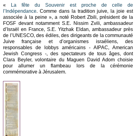
«
La fête du Souvenir est proche de celle de
l’Indépendance
. Comme dans la tradition juive, la joie est
associée à la peine », a noté Robert Zbili, président de la
FOSF devant notamment S.E. Nissim Zvili, ambassadeur
d’Israël en France, S.E. Yitzhak Eldan, ambassadeur près
de l’UNESCO, des édiles, des dirigeants de la communauté
Juive française et d’organismes israéliens, des
responsables de lobbys américains - AIPAC, American
Jewish Congress -, des spectateurs de tous âges, dont
Clara Beyler, volontaire du Maguen David Adom choisie
pour allumer un flambeau lors de la cérémonie
commémorative à Jérusalem.