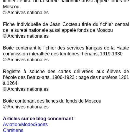
fichier central de la sureté nationale aussi appelé fonds de
Moscou
© Archives nationales
Fiche individuelle de Jean Cocteau tirée du fichier central
de la sureté nationale aussi appelé fonds de Moscou
© Archives nationales
Boîte contenant le fichier des services français de la Haute
commission interalliée des territoires rhénans, 1919-1930
© Archives nationales
Registre à souche des cartes délivrées aux élèves de
l’école des Beaux-arts, 1906-1923 : page des numéros 1261
à 1264
© Archives nationales
Boîte contenant des fiches du fonds de Moscou
© Archives nationales
Articles sur ce blog concernant :
Aviation/Mode/Sports
Chrétiens