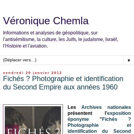
Véronique Chemla
Informations et analyses de géopolitique, sur
l'antisémitisme, la culture, les Juifs, le judaïsme, Israël,
l'Histoire et l'aviation.
▼
vendredi 20 janvier 2012
Fichés ? Photographie et identification
du Second Empire aux années 1960
Les
Archives nationales
présentent l’
exposition
éponyme
"
Fichés ?
Photographie et
identification du Second