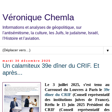
Véronique Chemla
Informations et analyses de géopolitique, sur
l'antisémitisme, la culture, les Juifs, le judaïsme, Israël,
l'Histoire et l'aviation.
▼
mardi 30 décembre 2025
Un calamiteux 39e dîner du CRIF. Et
après...
Le 3 juillet 2025, s’est tenu au
Carrousel du Louvres à Paris le
39e
dîner du CRIF
(Conseil représentatif
des institutions juives de France).
Réélu le 15 juin 2025 Président du
CRIF (Conseil représentatif des