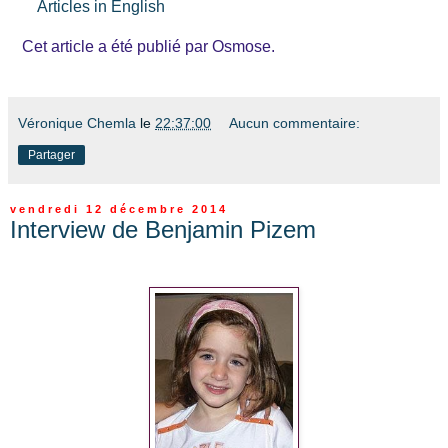
Articles in English
Cet article a été publié par Osmose.
Véronique Chemla
le
22:37:00
Aucun commentaire:
Partager
vendredi 12 décembre 2014
Interview de Benjamin Pizem