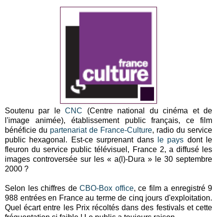
Soutenu par le
CNC
(Centre national du cinéma et de
l'image animée), établissement public français, ce film
bénéficie du
partenariat de France-Culture
, radio du service
public hexagonal. Est-ce surprenant dans
le pays
dont le
fleuron du service public télévisuel, France 2, a diffusé les
images controversée sur les « a(l)-Dura » le 30 septembre
2000 ?
Selon les chiffres de
CBO-Box office
, ce film a enregistré 9
988 entrées en France au terme de cinq jours d'exploitation.
Quel écart entre les Prix récoltés dans des festivals et cette