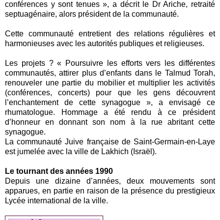
conférences y sont tenues », a décrit le Dr Ariche, retraité
septuagénaire, alors président de la communauté.
Cette communauté entretient des relations régulières et
harmonieuses avec les autorités publiques et religieuses.
Les projets ? « Poursuivre les efforts vers les différentes
communautés, attirer plus d’enfants dans le Talmud Torah,
renouveler une partie du mobilier et multiplier les activités
(conférences, concerts) pour que les gens découvrent
l’enchantement de cette synagogue », a envisagé ce
rhumatologue. Hommage a été rendu à ce président
d’honneur en donnant son nom à la rue abritant cette
synagogue.
La communauté Juive française de Saint-Germain-en-Laye
est jumelée avec la ville de Lakhich (Israël).
Le tournant des années 1990
Depuis une dizaine d’années, deux mouvements sont
apparues, en partie en raison de la présence du prestigieux
Lycée international de la ville.