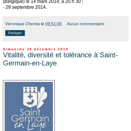
(Belgique) le 14 mars 2014, à 20 h 30 ;
- 29 septembre 2014.
Véronique Chemla
le
09:51:00
Aucun commentaire:
Partager
dimanche 28 décembre 2014
Vitalité, diversité et tolérance à Saint-
Germain-en-Laye