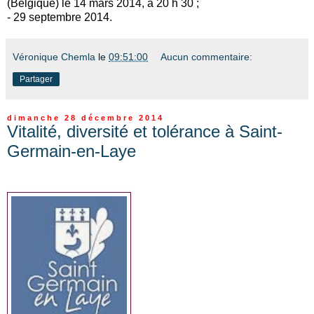
(Belgique) le 14 mars 2014, à 20 h 30 ;
- 29 septembre 2014.
Véronique Chemla
le
09:51:00
Aucun commentaire:
Partager
dimanche 28 décembre 2014
Vitalité, diversité et tolérance à Saint-
Germain-en-Laye