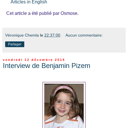
Articles in English
Cet article a été publié par Osmose.
Véronique Chemla
le
22:37:00
Aucun commentaire:
Partager
vendredi 12 décembre 2014
Interview de Benjamin Pizem