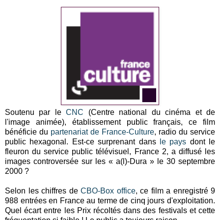
Soutenu par le
CNC
(Centre national du cinéma et de
l'image animée), établissement public français, ce film
bénéficie du
partenariat de France-Culture
, radio du service
public hexagonal. Est-ce surprenant dans
le pays
dont le
fleuron du service public télévisuel, France 2, a diffusé les
images controversée sur les « a(l)-Dura » le 30 septembre
2000 ?
Selon les chiffres de
CBO-Box office
, ce film a enregistré 9
988 entrées en France au terme de cinq jours d'exploitation.
Quel écart entre les Prix récoltés dans des festivals et cette