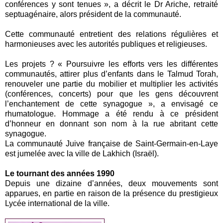
conférences y sont tenues », a décrit le Dr Ariche, retraité
septuagénaire, alors président de la communauté.
Cette communauté entretient des relations régulières et
harmonieuses avec les autorités publiques et religieuses.
Les projets ? « Poursuivre les efforts vers les différentes
communautés, attirer plus d’enfants dans le Talmud Torah,
renouveler une partie du mobilier et multiplier les activités
(conférences, concerts) pour que les gens découvrent
l’enchantement de cette synagogue », a envisagé ce
rhumatologue. Hommage a été rendu à ce président
d’honneur en donnant son nom à la rue abritant cette
synagogue.
La communauté Juive française de Saint-Germain-en-Laye
est jumelée avec la ville de Lakhich (Israël).
Le tournant des années 1990
Depuis une dizaine d’années, deux mouvements sont
apparues, en partie en raison de la présence du prestigieux
Lycée international de la ville.