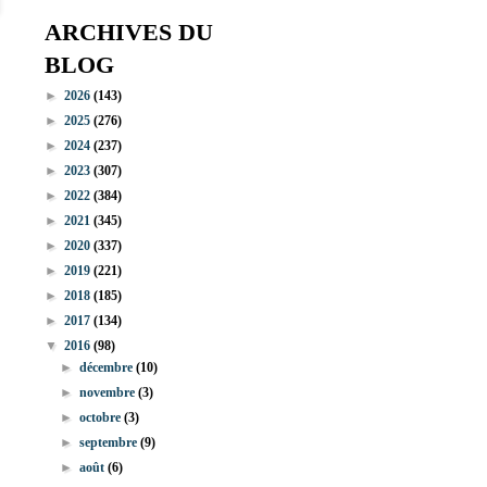
ARCHIVES DU
BLOG
►
2026
(143)
►
2025
(276)
►
2024
(237)
►
2023
(307)
►
2022
(384)
►
2021
(345)
►
2020
(337)
►
2019
(221)
►
2018
(185)
►
2017
(134)
▼
2016
(98)
►
décembre
(10)
►
novembre
(3)
►
octobre
(3)
►
septembre
(9)
►
août
(6)