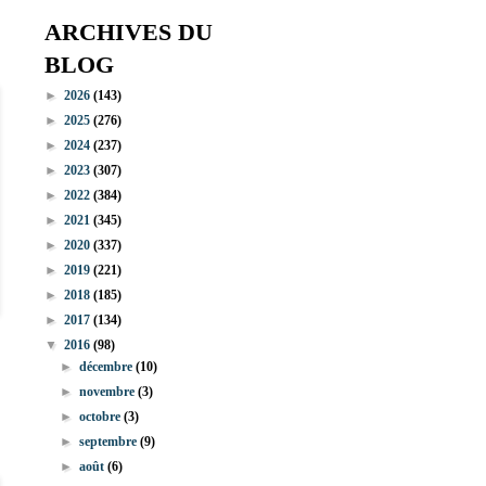
ARCHIVES DU
BLOG
►
2026
(143)
►
2025
(276)
►
2024
(237)
►
2023
(307)
►
2022
(384)
►
2021
(345)
►
2020
(337)
►
2019
(221)
►
2018
(185)
►
2017
(134)
▼
2016
(98)
►
décembre
(10)
►
novembre
(3)
►
octobre
(3)
►
septembre
(9)
►
août
(6)