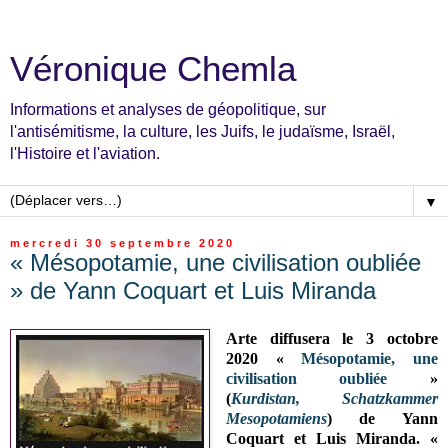
Véronique Chemla
Informations et analyses de géopolitique, sur
l'antisémitisme, la culture, les Juifs, le judaïsme, Israël,
l'Histoire et l'aviation.
▼
mercredi 30 septembre 2020
« Mésopotamie, une civilisation oubliée
» de Yann Coquart et Luis Miranda
Arte diffusera le 3 octobre
2020 «
Mésopotamie, une
civilisation oubliée
»
(
Kurdistan, Schatzkammer
Mesopotamiens
) de Yann
Coquart et Luis Miranda. «