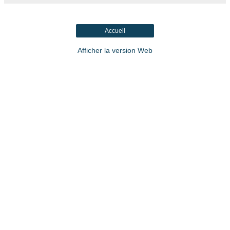
Accueil
Afficher la version Web