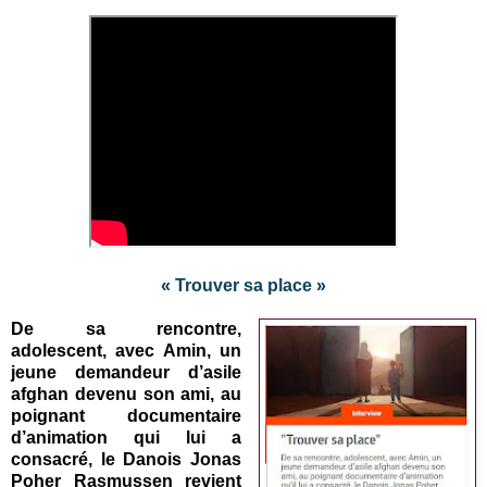
«
Trouver sa place
»
De sa rencontre,
adolescent, avec Amin, un
jeune demandeur d’asile
afghan devenu son ami, au
poignant documentaire
d’animation qui lui a
consacré, le Danois Jonas
Poher Rasmussen revient