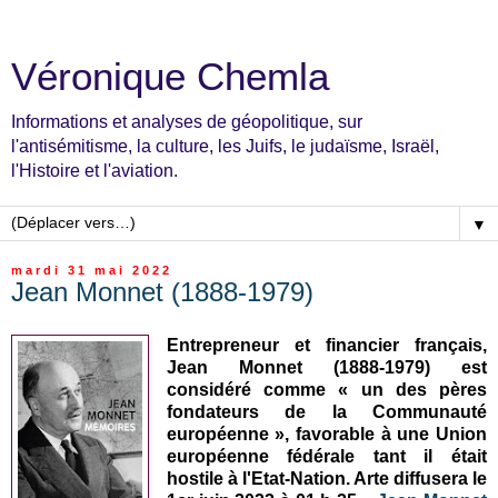
Véronique Chemla
Informations et analyses de géopolitique, sur
l'antisémitisme, la culture, les Juifs, le judaïsme, Israël,
l'Histoire et l'aviation.
▼
mardi 31 mai 2022
Jean Monnet (1888-1979)
Entrepreneur et financier français,
Jean Monnet (1888-1979) est
considéré comme « un des pères
fondateurs de la Communauté
européenne », favorable à une Union
européenne fédérale tant il était
hostile à l'Etat-Nation. Arte diffusera le