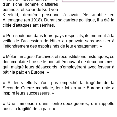
d'un riche homme d'affaires
berlinois, et sœur de Kurt von
Kleefeld, dernière personne à avoir été anoblie en
Allemagne (en 1918). Durant sa carrière politique, il a été la
cible d'attaques antisémites.
« Peu soutenus dans leurs pays respectifs, ils meurent à la
veille de l’accession de Hitler au pouvoir, sans assister à
l’effondrement des espoirs nés de leur engagement. »
« Mêlant images d’archives et reconstitutions historiques, ce
documentaire brosse le portrait émouvant de deux hommes,
qui, malgré leurs désaccords, s’employèrent avec ferveur à
bâtir la paix en Europe. »
« Si leurs efforts n’ont pas empêché la tragédie de la
Seconde Guerre mondiale, leur foi en une Europe unie a
inspiré leurs successeurs. »
« Une immersion dans l’entre-deux-guerres, qui rappelle
aussi la fragilité de la paix. »