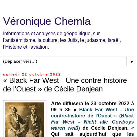
Véronique Chemla
Informations et analyses de géopolitique, sur
l'antisémitisme, la culture, les Juifs, le judaïsme, Israël,
l'Histoire et l'aviation.
▼
samedi 22 octobre 2022
« Black Far West - Une contre-histoire
de l'Ouest » de Cécile Denjean
Arte diffusera le 23 octobre 2022 à
09 h 35 «
Black Far West - Une
contre-histoire de l'Ouest
» (
Black
Far West - Nicht alle Cowboys
waren weiß
) de Cécile Denjean. «
Qui sait aujourd'hui que les