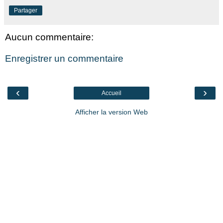
Partager
Aucun commentaire:
Enregistrer un commentaire
‹
›
Accueil
Afficher la version Web