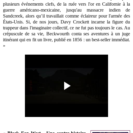
plusieurs événements clefs, de la ruée vers l'or en Californie à la
guerre américano-mexicaine, jusqu'au massacre indien de
Sandcreek, alors qu’il travaillait comme éclaireur pour l'armée des
États-Unis. Si, de nos jours, Davy Crockett incarne la figure du
trappeur dans l'imaginaire collectif, ce ne fut pas toujours le cas. Au
crépuscule de sa vie, Beckwourth conta ses aventures à un juge
itinérant qui en fit un livre, publié en 1856 : un best-seller immédiat.
»