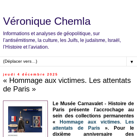
Véronique Chemla
Informations et analyses de géopolitique, sur
l'antisémitisme, la culture, les Juifs, le judaïsme, Israël,
l'Histoire et l'aviation.
▼
jeudi 4 décembre 2025
« Hommage aux victimes. Les attentats
de Paris »
Le Musée Carnavalet - Histoire de
Paris présente l’accrochage au
sein des collections permanentes
«
Hommage aux victimes. Les
attentats de Paris
». Pour le
dixième anniversaire des