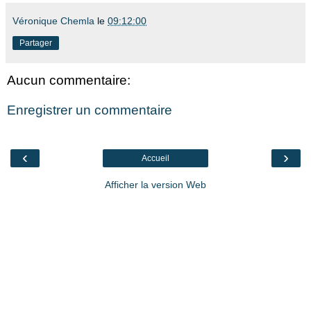
Véronique Chemla
le
09:12:00
Partager
Aucun commentaire:
Enregistrer un commentaire
‹
›
Accueil
Afficher la version Web