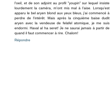
l'oeil, et de son adjoint au profil "youpin" sur lequel insiste
lourdement la caméra, m'ont mis mal à l'aise. Lorsqu'est
apparu le bel aryen blond aux yeux bleus, j'ai commencé à
perdre de l'intérêt. Mais après la cinquième baise dudit
aryen avec la vendeuse de felafel atomique, je me suis
endormi. Haval al ha seret! Je ne saurai jamais à partir de
quand il faut commencer à rire. Chalom!
Répondre