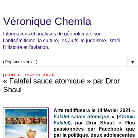
Véronique Chemla
Informations et analyses de géopolitique, sur
l'antisémitisme, la culture, les Juifs, le judaïsme, Israël,
l'Histoire et l'aviation.
▼
jeudi 11 février 2021
« Falafel sauce atomique » par Dror
Shaul
Arte rediffusera
le 14 février 2021
«
Falafel sauce atomique
» (
Atomic
Falafel
), par Dror Shaul. « Plus
passionnées par Facebook que
par la politique, deux adolescentes