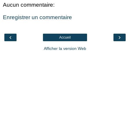
Aucun commentaire:
Enregistrer un commentaire
‹
›
Accueil
Afficher la version Web