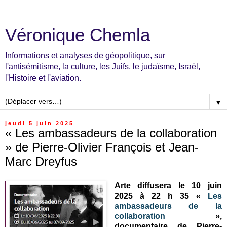
Véronique Chemla
Informations et analyses de géopolitique, sur
l'antisémitisme, la culture, les Juifs, le judaïsme, Israël,
l'Histoire et l'aviation.
▼
jeudi 5 juin 2025
« Les ambassadeurs de la collaboration
» de Pierre-Olivier François et Jean-
Marc Dreyfus
Arte diffusera le 10 juin
2025 à 22 h 35 «
Les
ambassadeurs de la
collaboration
»,
documentaire de Pierre-