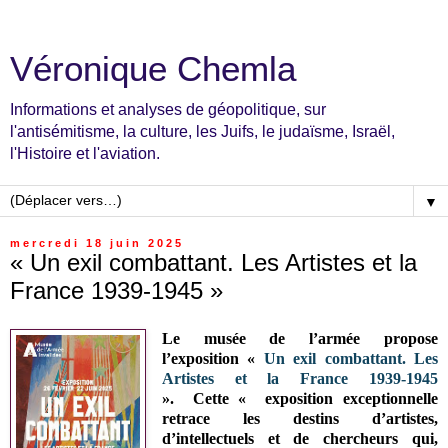
Véronique Chemla
Informations et analyses de géopolitique, sur
l'antisémitisme, la culture, les Juifs, le judaïsme, Israël,
l'Histoire et l'aviation.
▼
mercredi 18 juin 2025
« Un exil combattant. Les Artistes et la
France 1939-1945 »
Le musée de l’armée propose
l’exposition «
Un exil combattant. Les
Artistes et la France 1939-1945
».
Cette
«
exposition exceptionnelle
retrace les destins d’artistes,
d’intellectuels et de chercheurs qui,