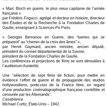
« Marc Bloch en guerre, le plus vieux capitaine de l’armée
française »
par Frédéric Fogacci, agrégé et docteur en histoire, directeur
des Études et de la Recherche à la Fondation Charles de
Gaulle, enseignant à Sciences-Po Paris.
« Georges Bernanos en Guerre, des “tueries qui se
préparent” au “chemin de la croix des âmes” »,
par Hervé Gaymard, ancien ministre, ancien député,
président du conseil départemental de la Savoie,
président de la Fondation Charles de Gaulle.
Les conférences et projections de films se sont déroulées à
l’auditorium Austerlitz
Une "sélection de sept films de fiction, pour mettre en
évidence l’effort de guerre et de propagande des studios
hollywoodiens, porte-voix de la France libre, en regard
d’une production cinématographique française contrôlée et
censurée par les Allemands".
Casablanca
Michael Curtiz, États-Unis – 1942.