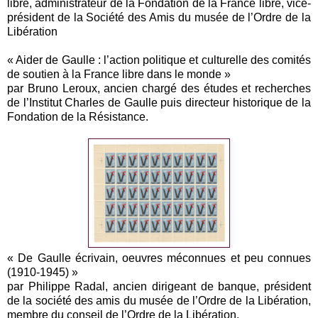
libre, administrateur de la Fondation de la France libre, vice-
président de la Société des Amis du musée de l’Ordre de la
Libération
« Aider de Gaulle : l’action politique et culturelle des comités
de soutien à la France libre dans le monde »
par Bruno Leroux, ancien chargé des études et recherches
de l’Institut Charles de Gaulle puis directeur historique de la
Fondation de la Résistance.
« De Gaulle écrivain, oeuvres méconnues et peu connues
(1910-1945) »
par Philippe Radal, ancien dirigeant de banque, président
de la société des amis du musée de l’Ordre de la Libération,
membre du conseil de l’Ordre de la Libération.