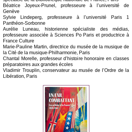
Béatrice Joyeux-Prunel, professeure à l’université de
Genève
Sylvie Lindeperg, professeure à l’université Paris 1
Panthéon-Sorbonne
Aurélie Luneau, historienne spécialiste des médias,
professeure associée à Sciences Po Paris et productrice à
France Culture
Marie-Pauline Martin, directrice du musée de la musique de
la Cité de la musique-Philharmonie, Paris
Chantal Morelle, professeur d’histoire honoraire en classes
préparatoires aux grandes écoles
Vladimir Trouplin, conservateur au musée de l’Ordre de la
Libération, Paris