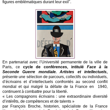
figures emblématiques durant leur exil".
En partenariat avec l’Université permanente de la ville de
Paris, ce
cycle de conférences, intitulé
Face à la
Seconde Guerre mondiale. Artistes et intellectuels
,
présente une sélection de parcours, collectifs ou individuels,
d’écrivains et d’intellectuels confrontés au second conflit
mondial et qui malgré la défaite de la France en 1940,
continuent à combattre pour la liberté.
« Les compagnons écrivains : une extraordinaire diversité
d’intérêts, de compétences et de talents »
par François Broche, historien, spécialiste de la France