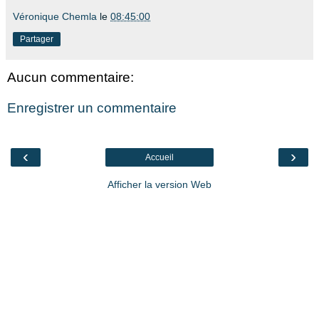
Véronique Chemla
le
08:45:00
Partager
Aucun commentaire:
Enregistrer un commentaire
‹
›
Accueil
Afficher la version Web