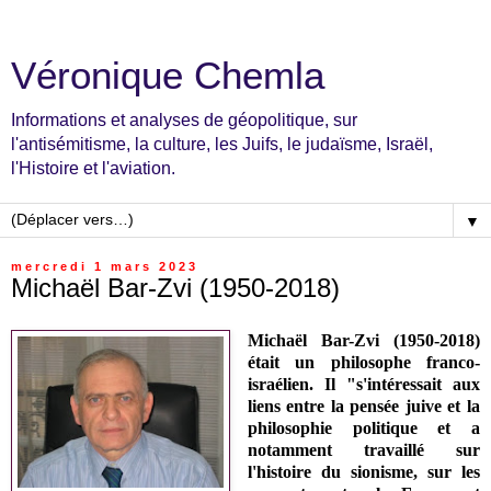
Véronique Chemla
Informations et analyses de géopolitique, sur
l'antisémitisme, la culture, les Juifs, le judaïsme, Israël,
l'Histoire et l'aviation.
▼
mercredi 1 mars 2023
Michaël Bar-Zvi (1950-2018)
Michaël Bar-Zvi (1950-2018)
était un
philosophe franco-
israélien.
Il "s'intéressait aux
liens entre la pensée juive et la
philosophie politique et a
notamment travaillé sur
l'histoire du sionisme, sur les