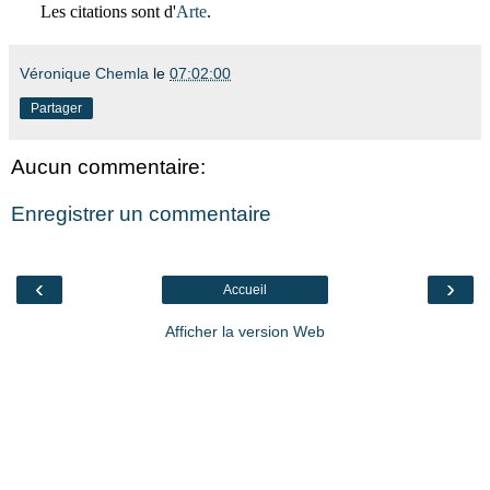
Les citations sont d'
Arte
.
Véronique Chemla
le
07:02:00
Partager
Aucun commentaire:
Enregistrer un commentaire
‹
›
Accueil
Afficher la version Web