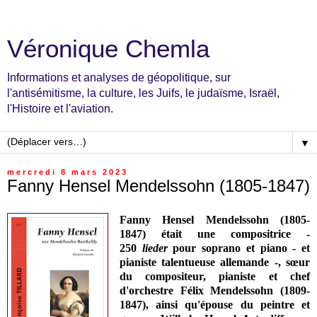
Véronique Chemla
Informations et analyses de géopolitique, sur
l'antisémitisme, la culture, les Juifs, le judaïsme, Israël,
l'Histoire et l'aviation.
▼
mercredi 8 mars 2023
Fanny Hensel Mendelssohn (1805-1847)
Fanny Hensel Mendelssohn (1805-
1847)
était une compositrice -
250
lieder
pour soprano et piano - et
pianiste talentueuse allemande -, sœur
du compositeur, pianiste et chef
d'orchestre Félix Mendelssohn (1809-
1847), ainsi qu'épouse du peintre et