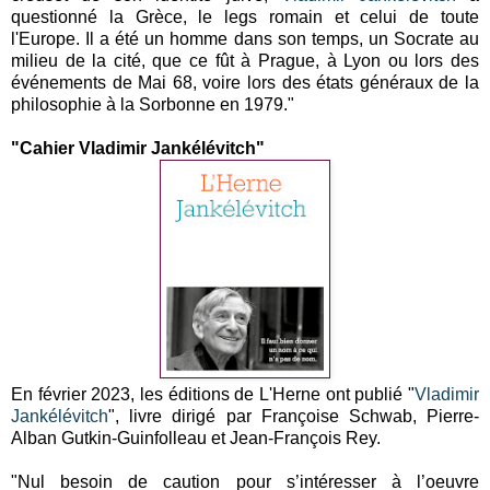
questionné la Grèce, le legs romain et celui de toute
l'Europe. Il a été un homme dans son temps, un Socrate au
milieu de la cité, que ce fût à Prague, à Lyon ou lors des
événements de Mai 68, voire lors des états généraux de la
philosophie à la Sorbonne en 1979."
"Cahier Vladimir Jankélévitch"
En février 2023, les éditions de L'Herne ont publié "
Vladimir
Jankélévitch
", livre dirigé par Françoise Schwab, Pierre-
Alban Gutkin-Guinfolleau et Jean-François Rey.
"Nul besoin de caution pour s’intéresser à l’oeuvre