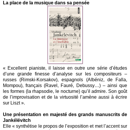
La place de la musique dans sa pensée
« Excellent pianiste, il laisse en outre une série d’études
d’une grande finesse d’analyse sur les compositeurs –
russes (Rimski-Korsakov), espagnols (Albéniz, de Falla,
Mompou), français (Ravel, Fauré, Debussy…) – ainsi que
les formes (la rhapsodie, le nocturne) qu’il admire. Son goût
de l’improvisation et de la virtuosité l’amène aussi à écrire
sur Liszt ».
Une présentation en majesté des grands manuscrits de
Jankélévitch
Elle « synthétise le propos de l’exposition et met l’accent sur