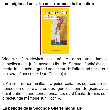
Les origines familiales et les années de formation
Vladimir Jankélévitch est né « dans une famille
d’intellectuels juifs russes (fils de Samuel Jankélévitch,
médecin, lui-même grand traducteur de l’allemand ; sa sœur
Ida sera l’épouse de Jean Cassou) ».
« Au sein de sa famille, il a puisé certaines sources de sa
pensée ou encore auprès des figures d’Henri Bergson, avec
qui il entretint une correspondance, ou d’Émile Bréhier, son
directeur de mémoire sur Plotin ».
La période de la Seconde Guerre mondiale