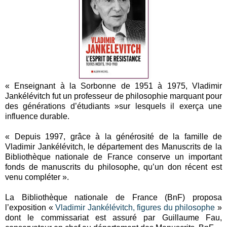
« Enseignant à la Sorbonne de 1951 à 1975, Vladimir
Jankélévitch fut un professeur de philosophie marquant pour
des générations d’étudiants »sur lesquels il exerça une
influence durable.
« Depuis 1997, grâce à la générosité de la famille de
Vladimir Jankélévitch, le département des Manuscrits de la
Bibliothèque nationale de France conserve un important
fonds de manuscrits du philosophe, qu’un don récent est
venu compléter ».
La Bibliothèque nationale de France (BnF) proposa
l’exposition «
Vladimir Jankélévitch, figures du philosophe
»
dont le commissariat est assuré par Guillaume Fau,