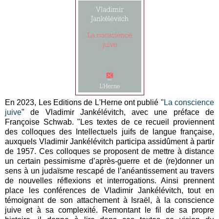
En 2023, Les Editions de L'Herne ont publié "
La conscience
juive
" de Vladimir Jankélévitch, avec une préface de
Françoise Schwab. "Les textes de ce recueil proviennent
des colloques des Intellectuels juifs de langue française,
auxquels Vladimir Jankélévitch participa assidûment à partir
de 1957. Ces colloques se proposent de mettre à distance
un certain pessimisme d’après-guerre et de (re)donner un
sens à un judaïsme rescapé de l’anéantissement au travers
de nouvelles réflexions et interrogations. Ainsi prennent
place les conférences de Vladimir Jankélévitch, tout en
témoignant de son attachement à Israël, à la conscience
juive et à sa complexité. Remontant le fil de sa propre