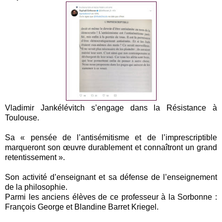
Vladimir Jankélévitch s’engage dans la Résistance à
Toulouse.
Sa « pensée de l’antisémitisme et de l’imprescriptible
marqueront son œuvre durablement et connaîtront un grand
retentissement ».
Son activité d’enseignant et sa défense de l’enseignement
de la philosophie.
Parmi les anciens élèves de ce professeur à la Sorbonne :
François George et Blandine Barret Kriegel.