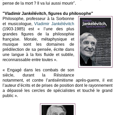
pense de la mort ? Il va lui aussi mourir".
"
Vladimir Jankélévitch, figures du philosophe"
Philosophe, professeur à la Sorbonne
et musicologue,
Vladimir Jankélévitch
(1903-1985) est « l’une des plus
grandes figures de la philosophie
française. Morale, métaphysique et
musique sont les domaines de
prédilection de sa pensée, écrite dans
une langue à la fois fluide et subtile,
reconnaissable entre toutes ».
« Engagé dans les combats de son
siècle, durant la Résistance
notamment, et contre l’antisémitisme après-guerre, il est
l’auteur d’écrits et de prises de position dont le rayonnement
a dépassé les cercles de spécialistes et touché le grand
public ».