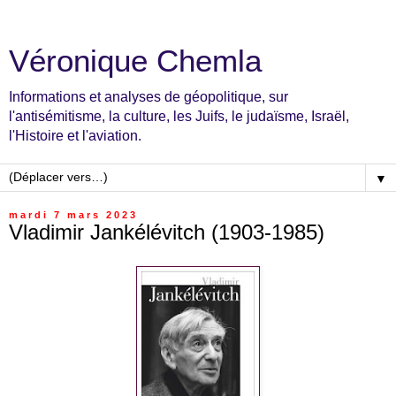
Véronique Chemla
Informations et analyses de géopolitique, sur
l'antisémitisme, la culture, les Juifs, le judaïsme, Israël,
l'Histoire et l'aviation.
▼
mardi 7 mars 2023
Vladimir Jankélévitch (1903-1985)