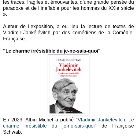
les traces, fragiles et émouvantes, d’une grande pensée du
paradoxe et de l’ineffable pour les hommes du XXIe siècle
».
Autour de l’exposition, a eu lieu la lecture de textes de
Vladimir Jankélévitch par des comédiens de la Comédie-
Française.
"Le charme irrésistible du je-ne-sais-quoi"
En 2023, Albin Michel a publié "
Vladimir Jankélévitch. Le
charme irrésistible du je-ne-sais-quoi
" de Françoise
Schwab.