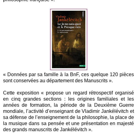
« Données par sa famille à la BnF, ces quelque 120 pièces
sont conservées au département des Manuscrits ».
Cette exposition « propose un regard rétrospectif organisé
en cinq grandes sections : les origines familiales et les
années de formation, la période de la Deuxième Guerre
mondiale, l’activité d’enseignant de Vladimir Jankélévitch et
sa défense de l’enseignement de la philosophie, la place de
la musique dans sa pensée et une présentation en majesté
des grands manuscrits de Jankélévitch ».