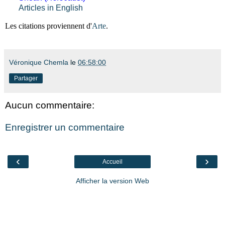
Articles in English
Les citations proviennent d'
Arte
.
Véronique Chemla
le
06:58:00
Partager
Aucun commentaire:
Enregistrer un commentaire
‹
›
Accueil
Afficher la version Web