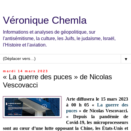
Véronique Chemla
Informations et analyses de géopolitique, sur
l'antisémitisme, la culture, les Juifs, le judaïsme, Israël,
l'Histoire et l'aviation.
▼
mardi 14 mars 2023
« La guerre des puces » de Nicolas
Vescovacci
Arte diffusera le 15 mars 2023
à 00 h 05 «
La guerre des
puces
» de Nicolas Vescovacci.
« Depuis la pandémie de
Covid-19, les microprocesseurs
sont au cœur d’une lutte opposant la Chine, les États-Unis et