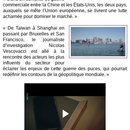
commerciale entre la Chine et les États-Unis, les deux pays,
auxquels se mêle l’Union européenne, se livrent une lutte
acharnée pour dominer le marché. »
« De Taïwan à Shanghai en
passant par Bruxelles et San
Francisco, le journaliste
d’investigation Nicolas
Vescovacci est allé à la
rencontre des acteurs les plus
influents du secteur pour
éclairer les enjeux de cette guerre des puces, qui pourrait
redéfinir les contours de la géopolitique mondiale. »