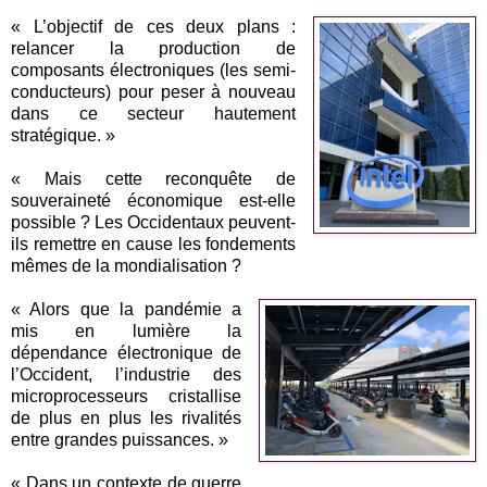
« L’objectif de ces deux plans :
relancer la production de
composants électroniques (les semi-
conducteurs) pour peser à nouveau
dans ce secteur hautement
stratégique. »
« Mais cette reconquête de
souveraineté économique est-elle
possible ? Les Occidentaux peuvent-
ils remettre en cause les fondements
mêmes de la mondialisation ?
« Alors que la pandémie a
mis en lumière la
dépendance électronique de
l’Occident, l’industrie des
microprocesseurs cristallise
de plus en plus les rivalités
entre grandes puissances. »
« Dans un contexte de guerre