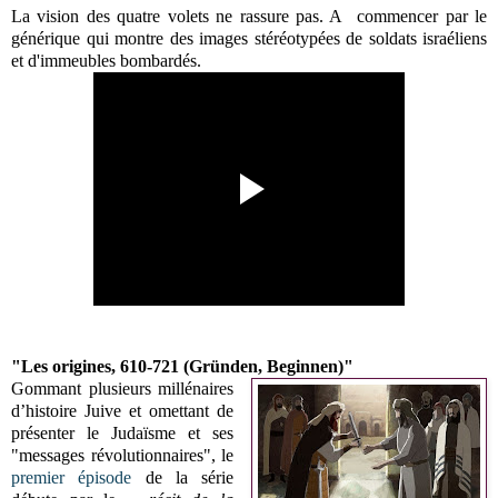
La vision des quatre volets ne rassure pas. A commencer par le
générique qui montre des images stéréotypées de soldats israéliens
et d'immeubles bombardés.
"Les origines, 610-721 (Gründen, Beginnen)"
Gommant plusieurs millénaires
d’histoire Juive et omettant de
présenter le Judaïsme et ses
"messages révolutionnaires", le
premier épisode
de la série