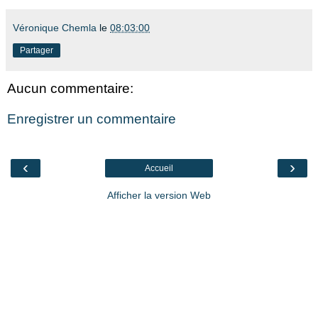
Véronique Chemla
le
08:03:00
Partager
Aucun commentaire:
Enregistrer un commentaire
‹
›
Accueil
Afficher la version Web