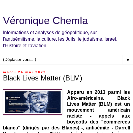
Véronique Chemla
Informations et analyses de géopolitique, sur
l'antisémitisme, la culture, les Juifs, le judaïsme, Israël,
l'Histoire et l'aviation.
▼
mardi 24 mai 2022
Black Lives Matter (BLM)
Apparu en 2013 parmi les
Afro-américains,
Black
Lives Matter (BLM) est un
mouvement américain
raciste - appels aux
boycotts des "commerces
blancs" (dirigés par des Blancs) -, antisémite -
Darrell