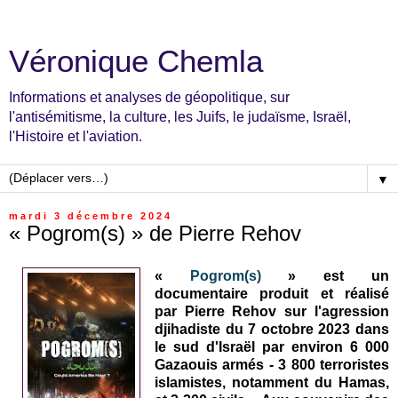
Véronique Chemla
Informations et analyses de géopolitique, sur
l'antisémitisme, la culture, les Juifs, le judaïsme, Israël,
l'Histoire et l'aviation.
▼
mardi 3 décembre 2024
« Pogrom(s) » de Pierre Rehov
«
Pogrom(s)
» est un
documentaire produit et réalisé
par Pierre Rehov sur l'agression
djihadiste du 7 octobre 2023 dans
le sud d'Israël
par environ 6 000
Gazaouis armés - 3 800 terroristes
islamistes, notamment du Hamas,