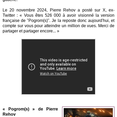
Le 20 novembre 2024, Pierre Rehov a posté sur X, ex-
Twitter : « Vous êtes 526 000 à avoir visionné la version
française de "Pogrom(s)". Je la reposte donc aujourd'hui, et
compte sur vous pour atteindre un million de vues. Merci de
partager et partager encore... »
« Pogrom(s) » de Pierre
Rehov