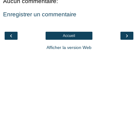
Aucun commentaire:
Enregistrer un commentaire
‹
›
Accueil
Afficher la version Web