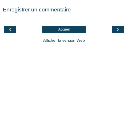
Enregistrer un commentaire
‹
›
Accueil
Afficher la version Web