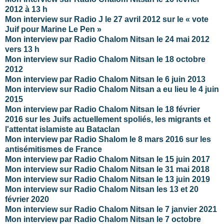
2012 à 13 h
Mon interview sur Radio J le 27 avril 2012
sur le « vote
Juif pour Marine Le Pen »
Mon interview par Radio Chalom Nitsan le 24 mai 2012
vers 13 h
Mon interview sur Radio Chalom Nitsan le 18 octobre
2012
Mon interview par Radio Chalom Nitsan le 6 juin 2013
Mon interview sur Radio Chalom Nitsan a eu lieu le 4 juin
2015
Mon interview par Radio Chalom Nitsan le 18 février
2016 sur les Juifs actuellement spoliés, les migrants et
l'attentat islamiste au Bataclan
Mon interview par Radio Shalom le 8 mars 2016 sur les
antisémitismes de France
Mon interview par Radio Chalom Nitsan le 15 juin 2017
Mon interview sur Radio Chalom Nitsan le 31 mai 2018
Mon interview sur Radio Chalom Nitsan le 13 juin 2019
Mon interview sur Radio Chalom Nitsan les 13 et 20
février 2020
Mon interview sur Radio Chalom Nitsan le 7 janvier 2021
Mon interview par Radio Chalom Nitsan le 7 octobre