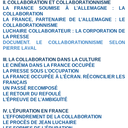
II. COLLABORATION ET COLLABORATIONNISME
LA FRANCE SOUMISE À L’ALLEMAGNE : LA
COLLABORATION
LA FRANCE, PARTENAIRE DE L’ALLEMAGNE : LE
COLLABORATIONNISME
LUCHAIRE COLLABORATEUR : LA CORPORATION DE
LA PRESSE
DOCUMENT. LE COLLABORATIONNISME SELON
PIERRE LAVAL
III. LA COLLABORATION DANS LA CULTURE
LE CINÉMA DANS LA FRANCE OCCUPÉE
LA PRESSE SOUS L’OCCUPATION
LA FRANCE OCCUPÉE À L’ÉCRAN.
RÉCONCILIER LES
FRANÇAIS
UN PASSÉ RECOMPOSÉ
LE RETOUR DU REFOULÉ
L’ÉPREUVE DE L’AMBIGUÏTÉ
IV. L’ÉPURATION EN FRANCE
L’EFFONDREMENT DE LA COLLABORATION
LE PROCÈS DE JEAN LUCHAIRE