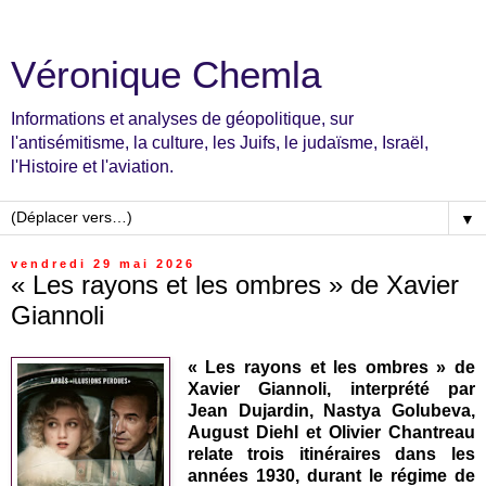
Véronique Chemla
Informations et analyses de géopolitique, sur
l'antisémitisme, la culture, les Juifs, le judaïsme, Israël,
l'Histoire et l'aviation.
▼
vendredi 29 mai 2026
« Les rayons et les ombres » de Xavier
Giannoli
« Les rayons et les ombres » de
Xavier Giannoli, interprété par
Jean Dujardin, Nastya Golubeva,
August Diehl et Olivier Chantreau
relate trois itinéraires dans les
années 1930, durant le régime de