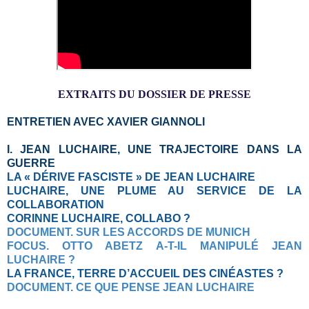
EXTRAITS DU DOSSIER DE PRESSE
ENTRETIEN AVEC XAVIER GIANNOLI
I. JEAN LUCHAIRE, UNE TRAJECTOIRE DANS LA
GUERRE
LA « DÉRIVE FASCISTE » DE JEAN LUCHAIRE
LUCHAIRE, UNE PLUME AU SERVICE DE LA
COLLABORATION
CORINNE LUCHAIRE, COLLABO ?
DOCUMENT. SUR LES ACCORDS DE MUNICH
FOCUS. OTTO ABETZ A-T-IL MANIPULÉ JEAN
LUCHAIRE ?
LA FRANCE, TERRE D’ACCUEIL DES CINÉASTES ?
DOCUMENT. CE QUE PENSE JEAN LUCHAIRE