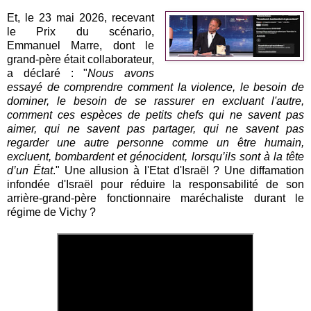
Et, le 23 mai 2026, recevant
le Prix du scénario,
Emmanuel Marre, dont le
grand-père était collaborateur,
a déclaré : "
Nous avons
essayé de comprendre comment la violence, le besoin de
dominer, le besoin de se rassurer en excluant l'autre,
comment ces espèces de petits chefs qui ne savent pas
aimer, qui ne savent pas partager, qui ne savent pas
regarder une autre personne comme un être humain,
excluent, bombardent et génocident, lorsqu’ils sont à la tête
d’un État
." Une allusion à l'Etat d'Israël ? Une diffamation
infondée d'Israël pour réduire la responsabilité de son
arrière-grand-père fonctionnaire maréchaliste durant le
régime de Vichy ?