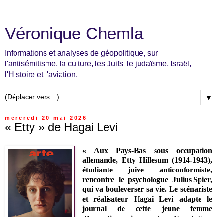
Véronique Chemla
Informations et analyses de géopolitique, sur
l'antisémitisme, la culture, les Juifs, le judaïsme, Israël,
l'Histoire et l'aviation.
▼
mercredi 20 mai 2026
« Etty » de Hagai Levi
« Aux Pays-Bas sous occupation
allemande, Etty Hillesum (1914-1943),
étudiante juive anticonformiste,
rencontre le psychologue Julius Spier,
qui va bouleverser sa vie. Le scénariste
et réalisateur Hagai Levi adapte le
journal de cette jeune femme