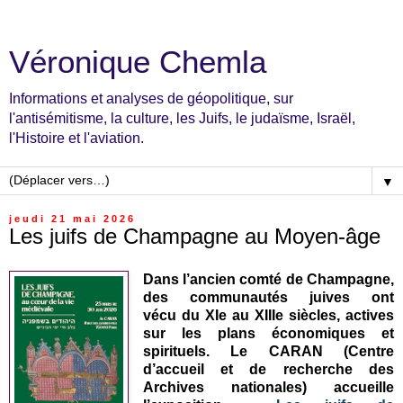
Véronique Chemla
Informations et analyses de géopolitique, sur
l'antisémitisme, la culture, les Juifs, le judaïsme, Israël,
l'Histoire et l'aviation.
▼
jeudi 21 mai 2026
Les juifs de Champagne au Moyen-âge
Dans l’ancien comté de Champagne,
des communautés juives ont
vécu
du XIe au XIIIe siècles
, actives
sur les plans économiques et
spirituels.
Le CARAN (Centre
d’accueil et de recherche des
Archives nationales) accueille