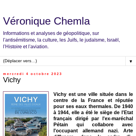
Véronique Chemla
Informations et analyses de géopolitique, sur
l'antisémitisme, la culture, les Juifs, le judaïsme, Israël,
l'Histoire et l'aviation.
▼
mercredi 4 octobre 2023
Vichy
Vichy est une ville située dans le
centre de la France et réputée
pour ses eaux thermales. De 1940
à 1944, elle a été le siège de l'Etat
français dirigé par l'ex-maréchal
Pétain qui collabore avec
l'occupant allemand nazi. Arte