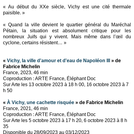
« Au début du XXe siècle, Vichy est une cité thermale
paisible. »
« Quand la ville devient le quartier général du Maréchal
Pétain, la situation est absolument critique pour les
nombreux Juifs qui y vivent. Mais même dans l’œil du
cyclone, certains résistent… »
«
Vichy, la ville d'amour et d'eau de Napoléon III
» de
Fabrice Michelin
France, 2023, 46 min
Coproduction : ARTE France, Éléphant Doc
Sur Arte les 13 octobre 2023 à 18 h 00, 16 octobre 2023 à 7
h 50
«
À Vichy, une cachette risquée
» de Fabrice Michelin
France, 2021, 46 min
Coproduction : ARTE France, Éléphant Doc
Sur Arte les 5 octobre 2023 à 17 h 20, 6 octobre 2023 à 8 h
35
Disponible du 28/09/2023 au 03/12/2023