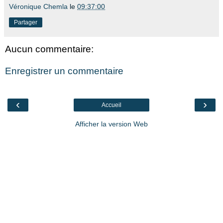
Véronique Chemla
le
09:37:00
Partager
Aucun commentaire:
Enregistrer un commentaire
‹
›
Accueil
Afficher la version Web