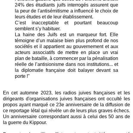
24% des étudiants juifs interrogés assurent que
la peur de l'antisémitisme a influencé le choix de
leurs études et de leur établissement.
C’est inacceptable et pourtant beaucoup
semblent s’y habituer.
La haine des Juifs est un marqueur fort. Elle
témoigne d’un malaise bien plus profond de nos
sociétés et il appartient au gouvernement et aux
acteurs associatifs de mettre en place un vrai
plan de bataille, à commencer par la pénalisation
réelle de l’antisionisme dans nos institutions... et
la diplomatie française doit balayer devant sa
porte !"
En cet automne 2023, les radios juives françaises et les
dirigeants d'organisations juives françaises ont occulté les
propos ayant marqué ce 23e anniversaire de la diffusion de
ce reportage létal qui révèle un de leurs plus graves échecs.
Un anniversaire correspondant aussi à celui des 50 ans de
la guerre du Kippour.