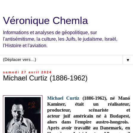
Véronique Chemla
Informations et analyses de géopolitique, sur
l'antisémitisme, la culture, les Juifs, le judaïsme, Israël,
l'Histoire et l'aviation.
▼
samedi 27 avril 2024
Michael Curtiz (1886-1962)
Michael Curtiz
(1886-1962), né Manó
Kaminer, était
un réalisateur,
producteur, scénariste et
acteur
juif
américain né à Budapest,
alors dans l'empire austro-hongrois.
Après avoir travaillé au Danemark, en