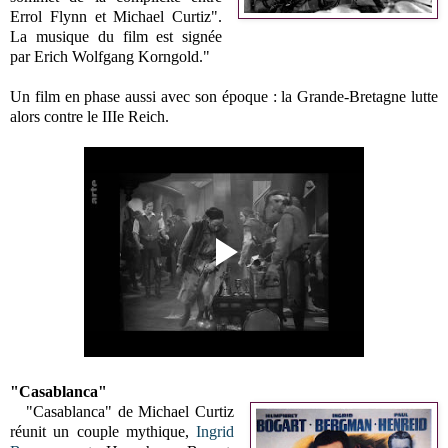
Errol Flynn et Michael Curtiz".
La musique du film est signée
par Erich Wolfgang Korngold."
Un film en phase aussi avec son époque : la Grande-Bretagne lutte
alors contre le IIIe Reich.
"Casablanca"
"Casablanca" de Michael Curtiz
réunit un couple mythique,
Ingrid