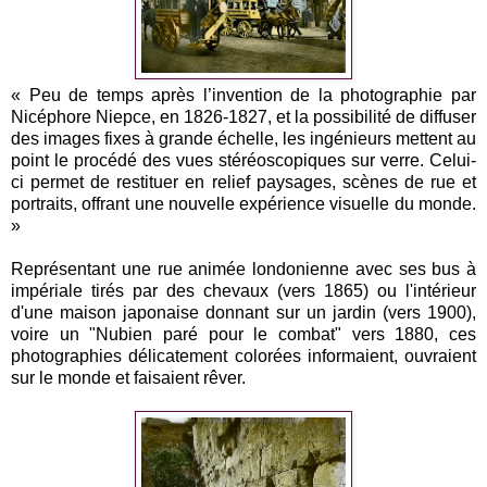
« Peu de temps après l’invention de la photographie par
Nicéphore Niepce, en 1826-1827, et la possibilité de diffuser
des images fixes à grande échelle, les ingénieurs mettent au
point le procédé des vues stéréoscopiques sur verre. Celui-
ci permet de restituer en relief paysages, scènes de rue et
portraits, offrant une nouvelle expérience visuelle du monde.
»
Représentant une rue animée londonienne avec ses bus à
impériale tirés par des chevaux (vers 1865) ou l'intérieur
d'une maison japonaise donnant sur un jardin (vers 1900),
voire un "Nubien paré pour le combat" vers 1880, ces
photographies délicatement colorées informaient, ouvraient
sur le monde et faisaient rêver.