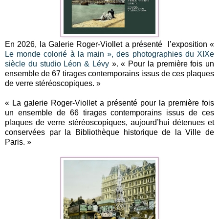
En 2026, la Galerie Roger-Viollet a présenté l’exposition «
Le monde colorié à la main », des photographies du XIXe
siècle du studio Léon & Lévy
». « Pour la première fois un
ensemble de 67 tirages contemporains issus de ces plaques
de verre stéréoscopiques. »
« La galerie Roger-Viollet a présenté pour la première fois
un ensemble de 66 tirages contemporains issus de ces
plaques de verre stéréoscopiques, aujourd’hui détenues et
conservées par la Bibliothèque historique de la Ville de
Paris. »