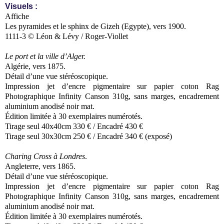
Visuels :
Affiche
Les pyramides et le sphinx de Gizeh (Egypte), vers 1900.
1111-3 © Léon & Lévy / Roger-Viollet
Le port et la ville d’Alger.
Algérie, vers 1875.
Détail d’une vue stéréoscopique.
Impression jet d’encre pigmentaire sur papier coton Rag
Photographique Infinity Canson 310g, sans marges, encadrement
aluminium anodisé noir mat.
Édition limitée à 30 exemplaires numérotés.
Tirage seul 40x40cm 330 € / Encadré 430 €
Tirage seul 30x30cm 250 € / Encadré 340 € (exposé)
Charing Cross à Londres
.
Angleterre, vers 1865.
Détail d’une vue stéréoscopique.
Impression jet d’encre pigmentaire sur papier coton Rag
Photographique Infinity Canson 310g, sans marges, encadrement
aluminium anodisé noir mat.
Édition limitée à 30 exemplaires numérotés.