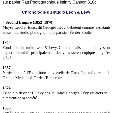
sur papier Rag Photographique Infinity Canson 310g.
Chronologie du studio Léon & Lévy
«
Second Empire (1852–1870)
Moyse Léon et Isaac, dit Georges Lévy, débutent comme assistants
au sein du studio photographique parisien Ferrier-Soulier.
1864
Fondation du studio Léon & Lévy. Commercialisation de tirages sur
papier albuminé, principalement des vues stéréoscopiques, signées
« L. L. ».
1867
Participation à l’Exposition universelle de Paris. Le studio reçoit la
Grande Médaille d’Or de l’Empereur.
1874
Le studio devient J. Lévy et Cie. Isaac Georges Lévy est alors seul
directeur de la société.
1895