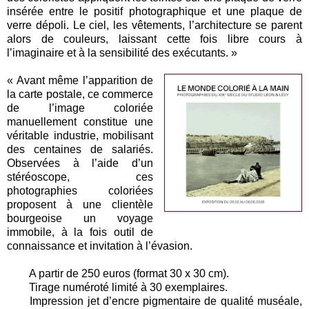
insérée entre le positif photographique et une plaque de
verre dépoli. Le ciel, les vêtements, l’architecture se parent
alors de couleurs, laissant cette fois libre cours à
l’imaginaire et à la sensibilité des exécutants. »
« Avant même l’apparition de
la carte postale, ce commerce
de l’image coloriée
manuellement constitue une
véritable industrie, mobilisant
des centaines de salariés.
Observées à l’aide d’un
stéréoscope, ces
photographies coloriées
proposent à une clientèle
bourgeoise un voyage
immobile, à la fois outil de
connaissance et invitation à l’évasion.
A partir de 250 euros (format 30 x 30 cm).
Tirage numéroté limité à 30 exemplaires.
Impression jet d’encre pigmentaire de qualité muséale,