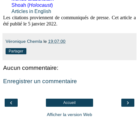
Shoah (
Holocaust
)
Articles in English
Les citations proviennent de communiqués de presse. Cet article a
été publié le 5 janvier 2022.
Véronique Chemla
le
19:07:00
Partager
Aucun commentaire:
Enregistrer un commentaire
‹
›
Accueil
Afficher la version Web