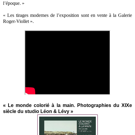
l’époque. »
« Les tirages modernes de l’exposition sont en vente à la Galerie
Roger-Viollet ».
« Le monde colorié à la main. Photographies du XIXe
siècle du studio Léon & Lévy »