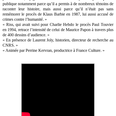
publique notamment parce qu’il a permis à de nombreux témoins de
raconter leur histoire, mais aussi parce qu’il n’était pas sans
remémorer le procès de Klaus Barbie en 1987, lui aussi accusé de
crimes contre l’humanité. »
« Riss, qui avait suivi pour Charlie Hebdo le procès Paul Touvier
en 1994, retrace l’intensité de celui de Maurice Papon à travers plus
de 400 dessins d’audience. »
« En présence de Laurent Joly, historien, directeur de recherche au
CNRS. »
« Animée par Perrine Kervran, productrice à France Culture. »