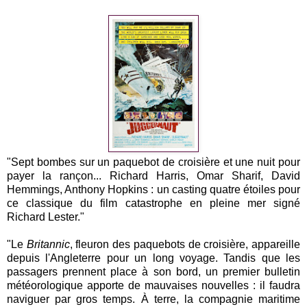
"Sept bombes sur un paquebot de croisière et une nuit pour
payer la rançon... Richard Harris, Omar Sharif, David
Hemmings, Anthony Hopkins : un casting quatre étoiles pour
ce classique du film catastrophe en pleine mer signé
Richard Lester."
"Le
Britannic
, fleuron des paquebots de croisière, appareille
depuis l'Angleterre pour un long voyage. Tandis que les
passagers prennent place à son bord, un premier bulletin
météorologique apporte de mauvaises nouvelles : il faudra
naviguer par gros temps. À terre, la compagnie maritime