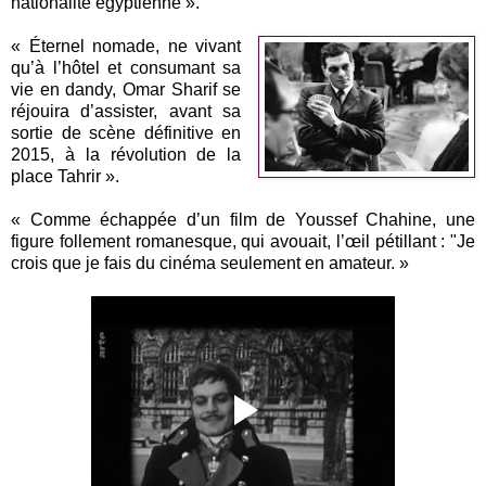
nationalité égyptienne ».
« Éternel nomade, ne vivant
qu’à l’hôtel et consumant sa
vie en dandy, Omar Sharif se
réjouira d’assister, avant sa
sortie de scène définitive en
2015, à la révolution de la
place Tahrir ».
« Comme échappée d’un film de Youssef Chahine, une
figure follement romanesque, qui avouait, l’œil pétillant : "Je
crois que je fais du cinéma seulement en amateur. »