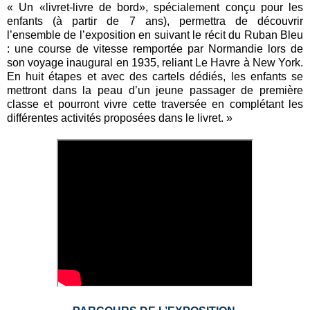
« Un «livret-livre de bord», spécialement conçu pour les
enfants (à partir de 7 ans), permettra de découvrir
l’ensemble de l’exposition en suivant le récit du Ruban Bleu
: une course de vitesse remportée par Normandie lors de
son voyage inaugural en 1935, reliant Le Havre à New York.
En huit étapes et avec des cartels dédiés, les enfants se
mettront dans la peau d’un jeune passager de première
classe et pourront vivre cette traversée en complétant les
différentes activités proposées dans le livret. »