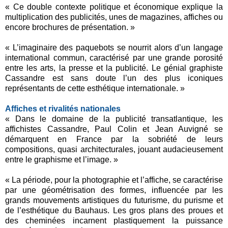
« Ce double contexte politique et économique explique la
multiplication des publicités, unes de magazines, affiches ou
encore brochures de présentation. »
« L’imaginaire des paquebots se nourrit alors d’un langage
international commun, caractérisé par une grande porosité
entre les arts, la presse et la publicité. Le génial graphiste
Cassandre est sans doute l’un des plus iconiques
représentants de cette esthétique internationale. »
Affiches et rivalités nationales
« Dans le domaine de la publicité transatlantique, les
affichistes Cassandre, Paul Colin et Jean Auvigné se
démarquent en France par la sobriété de leurs
compositions, quasi architecturales, jouant audacieusement
entre le graphisme et l’image. »
« La période, pour la photographie et l’affiche, se caractérise
par une géométrisation des formes, influencée par les
grands mouvements artistiques du futurisme, du purisme et
de l’esthétique du Bauhaus. Les gros plans des proues et
des cheminées incarnent plastiquement la puissance