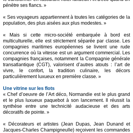
pénètre ses flancs. »
« Ses voyageurs appartiennent à toutes les catégories de la
population, des plus aisées aux plus modestes. »
« Mais si cette micro-société embarquée à bord est
multiculturelle, elle est strictement séparée par classe. Les
compagnies maritimes européennes se livrent une rude
concurrence où la vitesse est un argument commercial. Les
compagnies françaises, notamment la Compagnie générale
transatlantique (CGT), valorisent d’autres atouts : l’art de
vivre, le confort, la tradition culinaire, les décors
particulièrement luxueux en première classe. »
Une vitrine sur les flots
« Chef d’oeuvre de l’Art déco, Normandie est le plus grand
et le plus luxueux paquebot à son lancement. Il réussit la
synthèse entre une technicité audacieuse et des arts
décoratifs de pointe. »
« Décorateurs et artistes (Jean Dupas, Jean Dunand et
Jacques-Charles Champigneulle) reçoivent les commandes