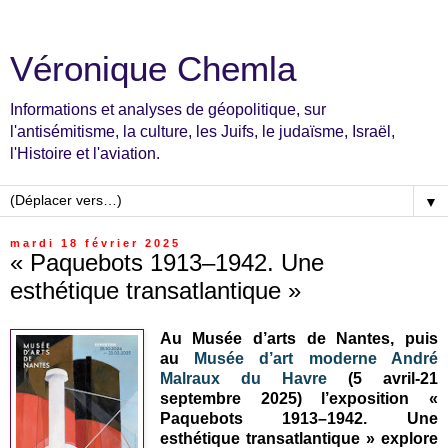
Véronique Chemla
Informations et analyses de géopolitique, sur
l'antisémitisme, la culture, les Juifs, le judaïsme, Israël,
l'Histoire et l'aviation.
▼
mardi 18 février 2025
« Paquebots 1913–1942. Une
esthétique transatlantique »
Au Musée d’arts de Nantes, puis
au
Musée d’art moderne André
Malraux du Havre
(5 avril-21
septembre 2025) l’exposition «
Paquebots 1913–1942. Une
esthétique transatlantique » explore