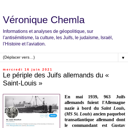
Véronique Chemla
Informations et analyses de géopolitique, sur
l'antisémitisme, la culture, les Juifs, le judaïsme, Israël,
l'Histoire et l'aviation.
▼
mercredi 16 juin 2021
Le périple des Juifs allemands du «
Saint-Louis »
En mai 1939, 963 Juifs
allemands fuient l'Allemagne
nazie à bord du
Saint Louis
,
(
MS St. Louis
) ancien paquebot
transatlantique allemand dont
le commandant est Gustav