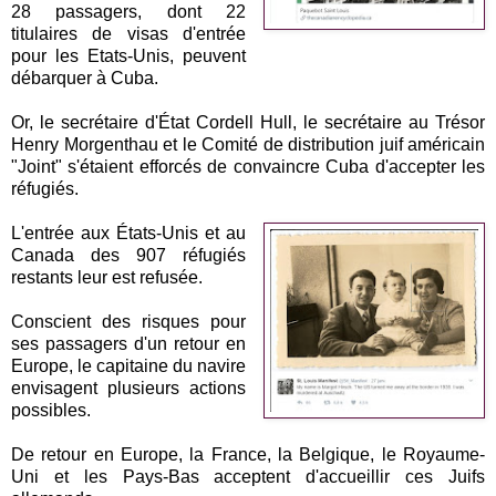
28 passagers, dont 22
titulaires de visas d'entrée
pour les Etats-Unis, peuvent
débarquer à Cuba.
Or, le secrétaire d'État Cordell Hull, le secrétaire au Trésor
Henry Morgenthau et le Comité de distribution juif américain
"Joint" s'étaient efforcés de convaincre Cuba d'accepter les
réfugiés.
L'entrée aux États-Unis et au
Canada des 907 réfugiés
restants leur est refusée.
Conscient des risques pour
ses passagers d'un retour en
Europe, le capitaine du navire
envisagent plusieurs actions
possibles.
De retour en Europe, la France, la Belgique, le Royaume-
Uni et les Pays-Bas acceptent d'accueillir ces Juifs