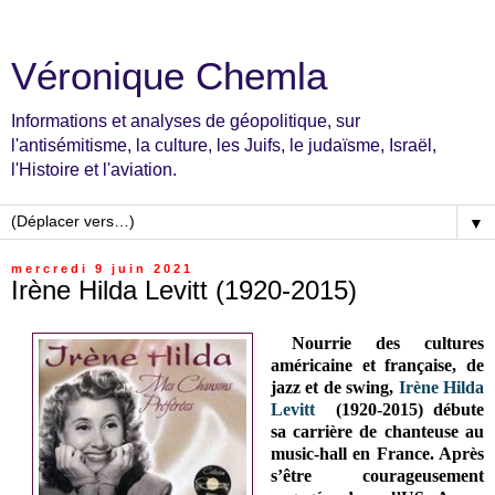
Véronique Chemla
Informations et analyses de géopolitique, sur
l'antisémitisme, la culture, les Juifs, le judaïsme, Israël,
l'Histoire et l'aviation.
▼
mercredi 9 juin 2021
Irène Hilda Levitt (1920-2015)
Nourrie des cultures
américaine et française, de
jazz et de swing,
Irène Hilda
Levitt
(1920-2015) débute
sa carrière de chanteuse au
music-hall en France. Après
s’être courageusement