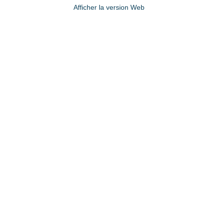
Afficher la version Web