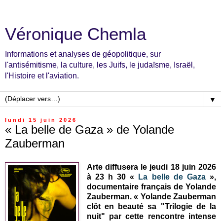
Véronique Chemla
Informations et analyses de géopolitique, sur
l'antisémitisme, la culture, les Juifs, le judaïsme, Israël,
l'Histoire et l'aviation.
▼
lundi 15 juin 2026
« La belle de Gaza » de Yolande
Zauberman
Arte diffusera le jeudi 18 juin 2026
à 23 h 30 «
La belle de Gaza
»,
documentaire français de Yolande
Zauberman. « Yolande Zauberman
clôt en beauté sa "Trilogie de la
nuit" par cette rencontre intense