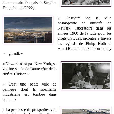
documentaire français de Stephen
Faigenbaum (2022).
« L'histoire de la ville
cosmopolite et sinistrée de
Newark, laboratoire dans les
années 1960 de la lutte pour les
droits civiques, racontée à travers
les regards de Philip Roth et
Amiri Baraka, deux auteurs qui y
ont grandi. »
« Newark n'est pas New York, sa
voisine située de l'autre côté de la
rivière Hudson ».
« C'est une petite ville de
banlieue dont la spécificité
industrielle est tombée dans
l'oubli. »
« La promesse de prospérité avait