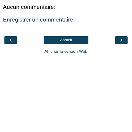
Aucun commentaire:
Enregistrer un commentaire
‹
›
Accueil
Afficher la version Web