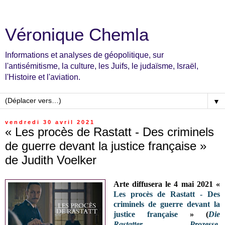
Véronique Chemla
Informations et analyses de géopolitique, sur
l'antisémitisme, la culture, les Juifs, le judaïsme, Israël,
l'Histoire et l'aviation.
▼
vendredi 30 avril 2021
« Les procès de Rastatt - Des criminels
de guerre devant la justice française »
de Judith Voelker
Arte diffusera le 4 mai 2021 «
Les procès de Rastatt - Des
criminels de guerre devant la
justice française
» (
Die
Rastatter Prozesse.