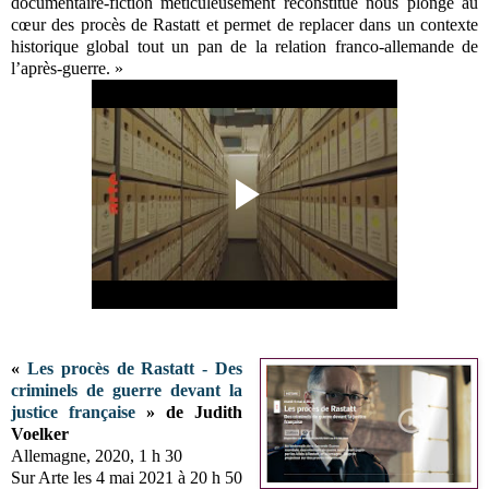
documentaire-fiction méticuleusement reconstitué nous plonge au
cœur des procès de Rastatt et permet de replacer dans un contexte
historique global tout un pan de la relation franco-allemande de
l’après-guerre. »
«
Les procès de Rastatt - Des
criminels de guerre devant la
justice française
» de Judith
Voelker
Allemagne, 2020, 1 h 30
Sur Arte les 4 mai 2021 à 20 h 50