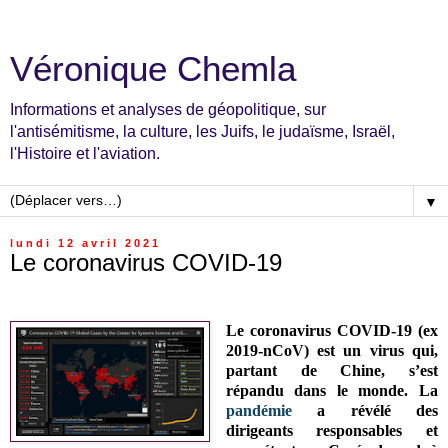
Véronique Chemla
Informations et analyses de géopolitique, sur
l'antisémitisme, la culture, les Juifs, le judaïsme, Israël,
l'Histoire et l'aviation.
▼
lundi 12 avril 2021
Le coronavirus COVID-19
Le coronavirus COVID-19 (ex
2019-nCoV) est un virus qui,
partant de Chine, s’est
répandu dans le monde. La
pandémie
a révélé des
dirigeants responsables et