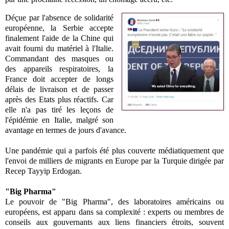
Déçue par l'absence de solidarité
européenne, la Serbie accepte
finalement l'aide de la Chine qui
avait fourni du matériel à l'Italie.
Commandant des masques ou
des appareils respiratoires, la
France doit accepter de longs
délais de livraison et de passer
après des Etats plus réactifs. Car
elle n'a pas tiré les leçons de
l'épidémie en Italie, malgré son
avantage en termes de jours d'avance.
Une pandémie qui a parfois été plus couverte médiatiquement que
l'envoi de milliers de migrants en Europe par la Turquie dirigée par
Recep Tayyip Erdogan.
"Big Pharma"
Le pouvoir de "Big Pharma", des laboratoires américains ou
européens, est apparu dans sa complexité : experts ou membres de
conseils aux gouvernants aux liens financiers étroits, souvent