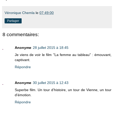
Véronique Chemla
le
07:49:00
Partager
8 commentaires:
Anonyme
28 juillet 2015 à 18:45
Je viens de voir le film "La femme au tableau" : émouvant,
captivant.
Répondre
Anonyme
30 juillet 2015 à 12:43
Superbe film. Un tour d'histoire, un tour de Vienne, un tour
d'émotion.
Répondre