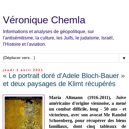
Véronique Chemla
Informations et analyses de géopolitique, sur
l'antisémitisme, la culture, les Juifs, le judaïsme, Israël,
l'Histoire et l'aviation.
▼
jeudi 1 avril 2021
« Le portrait doré d'Adele Bloch-Bauer »
et deux paysages de Klimt récupérés
Maria Altmann (1916-2011), Juive
américaine d'origine viennoise, a mené
un
combat difficile, long - 50 ans - et
victorieux, avec
son avocat Me Randol
Schoenberg,
pour récupérer des biens
familiaux, dont cinq tableaux de