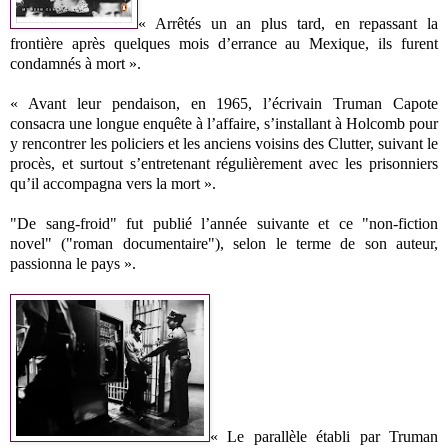
« Arrêtés un an plus tard, en repassant la
frontière après quelques mois d’errance au Mexique, ils furent
condamnés à mort ».
« Avant leur pendaison, en 1965, l’écrivain Truman Capote
consacra une longue enquête à l’affaire, s’installant à Holcomb pour
y rencontrer les policiers et les anciens voisins des Clutter, suivant le
procès, et surtout s’entretenant régulièrement avec les prisonniers
qu’il accompagna vers la mort ».
"De sang-froid" fut publié l’année suivante et ce "non-fiction
novel" ("roman documentaire"), selon le terme de son auteur,
passionna le pays ».
« Le parallèle établi par Truman