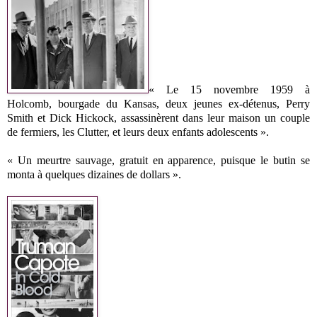
« Le 15 novembre 1959 à
Holcomb, bourgade du Kansas, deux jeunes ex-détenus, Perry
Smith et Dick Hickock, assassinèrent dans leur maison un couple
de fermiers, les Clutter, et leurs deux enfants adolescents ».
« Un meurtre sauvage, gratuit en apparence, puisque le butin se
monta à quelques dizaines de dollars ».