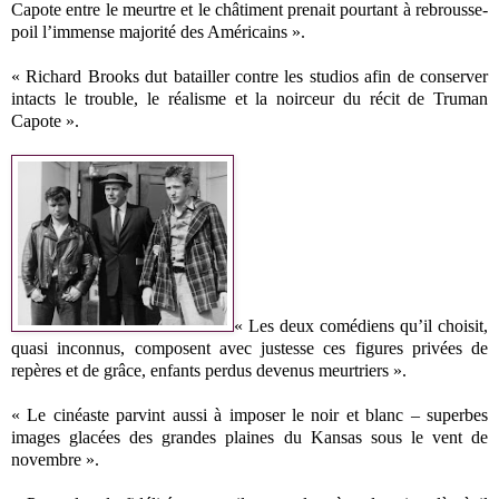
Capote entre le meurtre et le châtiment prenait pourtant à rebrousse-
poil l’immense majorité des Américains ».
« Richard Brooks dut batailler contre les studios afin de conserver
intacts le trouble, le réalisme et la noirceur du récit de Truman
Capote ».
« Les deux comédiens qu’il choisit,
quasi inconnus, composent avec justesse ces figures privées de
repères et de grâce, enfants perdus devenus meurtriers ».
« Le cinéaste parvint aussi à imposer le noir et blanc – superbes
images glacées des grandes plaines du Kansas sous le vent de
novembre ».