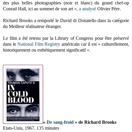
des plus belles photographies (noir et blanc) du grand chef-op
Conrad Hall, ici au sommet de son art »,
a analysé
Olivier Père.
Richard Brooks a remporté le David di Donatello dans la catégorie
du Meilleur réalisateur étranger.
Le film a été retenu par la Library of Congress pour être préservé
dans le
National Film Registry
américain car il est « culturellement,
historiquement ou esthétiquement significatif ».
«
De sang-froid
» de Richard Brooks
Etats-Unis, 1967, 135 minutes