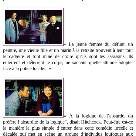
« La jeune femme du défunt, un
peintre, une vieille fille et un marin à la retraite trouvent à leur tour
le cadavre et font mine de croire qu’ils sont les assassins. Ils
enterrent et déterrent le corps, ne sachant quelle attitude adopter
face à la police locale... »
« À la logique de l’absurde, on
préfère l’absurdité de la logique", disait Hitchcock. Peut-être est-ce
la manière la plus simple d’entrer dans cette comédie irréelle et
décalée qui met en scène un groupe d’individus loufoques aux