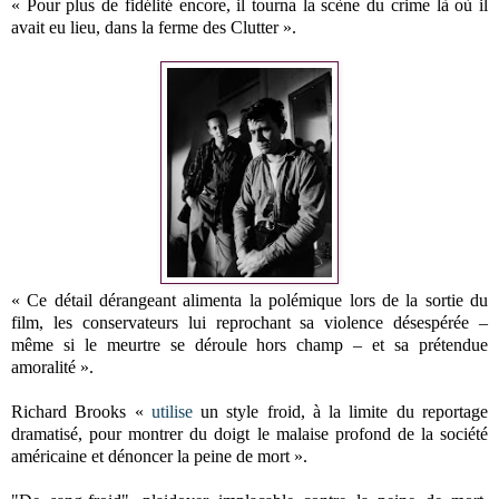
« Pour plus de fidélité encore, il tourna la scène du crime là où il
avait eu lieu, dans la ferme des Clutter ».
« Ce détail dérangeant alimenta la polémique lors de la sortie du
film, les conservateurs lui reprochant sa violence désespérée –
même si le meurtre se déroule hors champ – et sa prétendue
amoralité ».
Richard Brooks «
utilise
un style froid, à la limite du reportage
dramatisé, pour montrer du doigt le malaise profond de la société
américaine et dénoncer la peine de mort ».