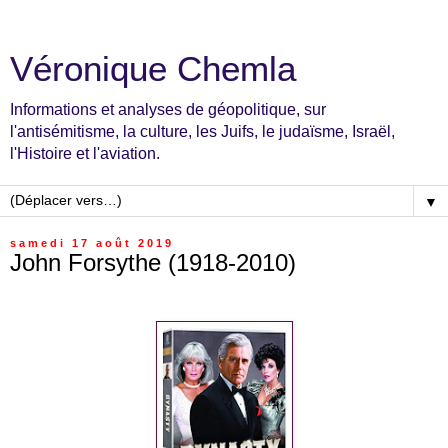
Véronique Chemla
Informations et analyses de géopolitique, sur
l'antisémitisme, la culture, les Juifs, le judaïsme, Israël,
l'Histoire et l'aviation.
▼
samedi 17 août 2019
John Forsythe (1918-2010)