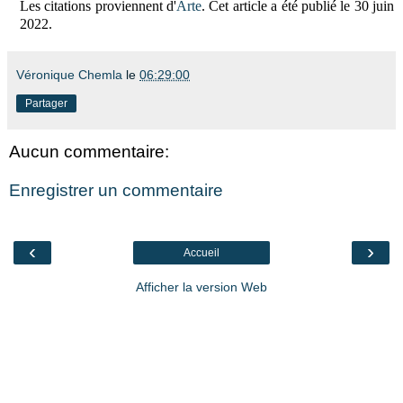
Les citations proviennent d'
Arte
.
Cet article a été publié le 30 juin
2022.
Véronique Chemla
le
06:29:00
Partager
Aucun commentaire:
Enregistrer un commentaire
‹
›
Accueil
Afficher la version Web