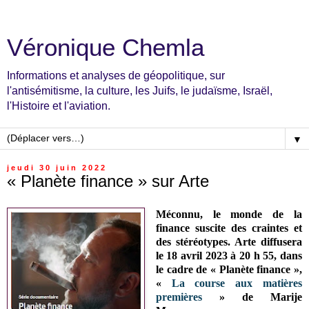
Véronique Chemla
Informations et analyses de géopolitique, sur
l'antisémitisme, la culture, les Juifs, le judaïsme, Israël,
l'Histoire et l'aviation.
▼
jeudi 30 juin 2022
« Planète finance » sur Arte
Méconnu, le monde de la
finance suscite des craintes et
des stéréotypes. Arte diffusera
le 18 avril 2023 à 20 h 55, dans
le cadre de « Planète finance »,
«
La course aux matières
premières
» de Marije