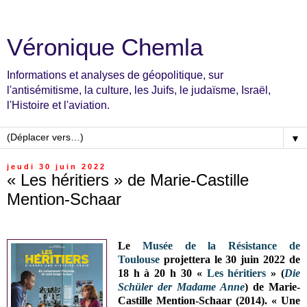
Véronique Chemla
Informations et analyses de géopolitique, sur
l'antisémitisme, la culture, les Juifs, le judaïsme, Israël,
l'Histoire et l'aviation.
▼
jeudi 30 juin 2022
« Les héritiers » de Marie-Castille
Mention-Schaar
Le
Musée de la Résistance de
Toulouse
projettera le
30 juin 2022 de
18 h à 20 h 30
«
Les héritiers
» (
Die
Schüler der Madame Anne
) de Marie-
Castille Mention-Schaar (2014).
« Une