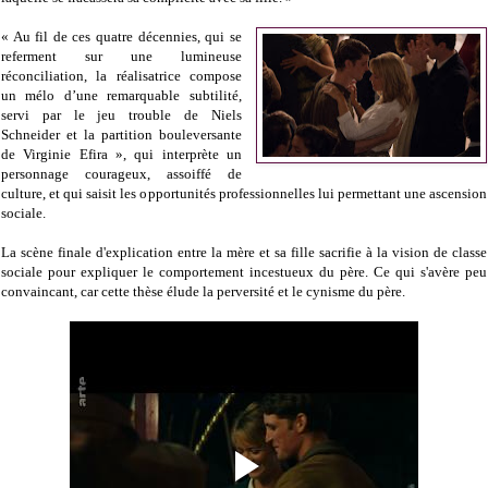
« Au fil de ces quatre décennies, qui se
referment sur une lumineuse
réconciliation, la réalisatrice compose
un mélo d’une remarquable subtilité,
servi par le jeu trouble de Niels
Schneider et la partition bouleversante
de Virginie Efira », qui interprète un
personnage courageux, assoiffé de
culture, et qui saisit les opportunités professionnelles lui permettant une ascension
sociale.
La scène finale d'explication entre la mère et sa fille sacrifie à la vision de classe
sociale pour expliquer le comportement incestueux du père. Ce qui s'avère peu
convaincant, car cette thèse élude la perversité et le cynisme du père.