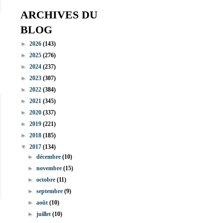
ARCHIVES DU
BLOG
►
2026
(143)
►
2025
(276)
►
2024
(237)
►
2023
(307)
►
2022
(384)
►
2021
(345)
►
2020
(337)
►
2019
(221)
►
2018
(185)
▼
2017
(134)
►
décembre
(10)
►
novembre
(15)
►
octobre
(11)
►
septembre
(9)
►
août
(10)
►
juillet
(10)