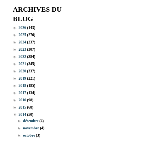
ARCHIVES DU
BLOG
►
2026
(143)
►
2025
(276)
►
2024
(237)
►
2023
(307)
►
2022
(384)
►
2021
(345)
►
2020
(337)
►
2019
(221)
►
2018
(185)
►
2017
(134)
►
2016
(98)
►
2015
(68)
▼
2014
(50)
►
décembre
(4)
►
novembre
(4)
►
octobre
(3)