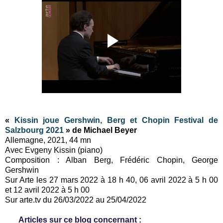
«
Kissin joue Gershwin, Berg et Chopin Festival de
Salzbourg 2021
» de Michael Beyer
Allemagne, 2021, 44 mn
Avec Evgeny Kissin (piano)
Composition : Alban Berg, Frédéric Chopin, George
Gershwin
Sur Arte les 27 mars 2022 à 18 h 40, 06 avril 2022 à 5 h 00
et 12 avril 2022 à 5 h 00
Sur arte.tv du 26/03/2022 au 25/04/2022
Articles sur ce blog concernant :