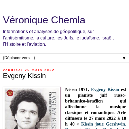
Véronique Chemla
Informations et analyses de géopolitique, sur
l'antisémitisme, la culture, les Juifs, le judaïsme, Israël,
l'Histoire et l'aviation.
▼
vendredi 25 mars 2022
Evgeny Kissin
Né en 1971,
Evgeny Kissin
est
un pianiste juif russo-
britannico-israélien qui
affectionne la musique
classique et romantique. Arte
diffusera le 27 mars 2022 à 18
h 40 «
Kissin joue Gershwin,